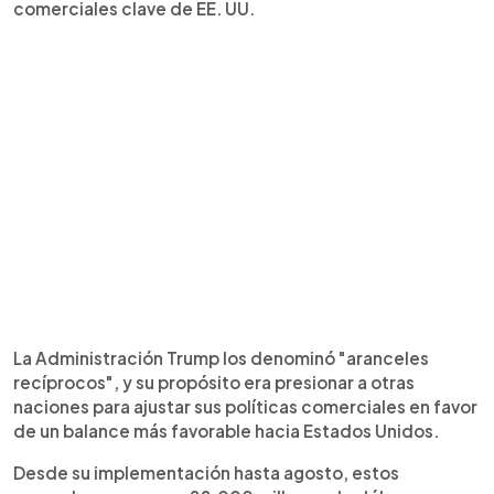
comerciales clave de EE. UU.
La Administración Trump los denominó "aranceles
recíprocos", y su propósito era presionar a otras
naciones para ajustar sus políticas comerciales en favor
de un balance más favorable hacia Estados Unidos.
Desde su implementación hasta agosto, estos