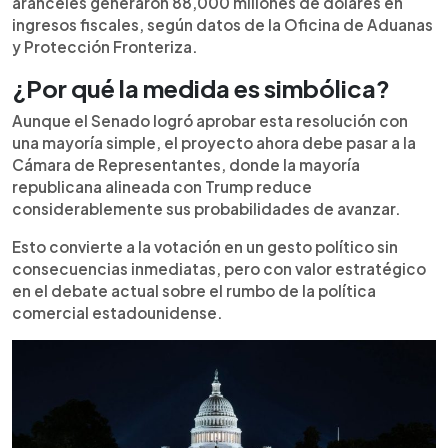
aranceles generaron 88,000 millones de dólares en
ingresos fiscales, según datos de la Oficina de Aduanas
y Protección Fronteriza.
¿Por qué la medida es simbólica?
Aunque el Senado logró aprobar esta resolución con
una mayoría simple, el proyecto ahora debe pasar a la
Cámara de Representantes, donde la mayoría
republicana alineada con Trump reduce
considerablemente sus probabilidades de avanzar.
Esto convierte a la votación en un gesto político sin
consecuencias inmediatas, pero con valor estratégico
en el debate actual sobre el rumbo de la política
comercial estadounidense.