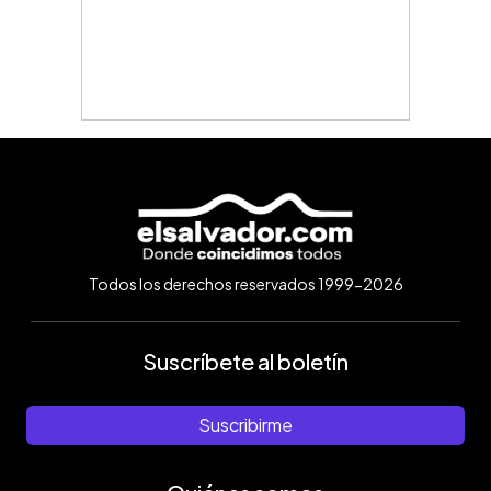
Todos los derechos reservados 1999-2026
Suscríbete al boletín
Suscribirme