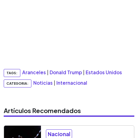
Aranceles
|
Donald Trump
|
Estados Unidos
TAGS:
Noticias
|
Internacional
CATEGORIA:
Artículos Recomendados
Nacional