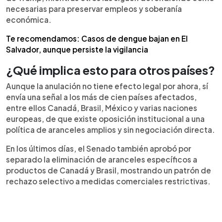
necesarias para preservar empleos y soberanía
económica.
Te recomendamos: Casos de dengue bajan en El
Salvador, aunque persiste la vigilancia
¿Qué implica esto para otros países?
Aunque la anulación no tiene efecto legal por ahora, sí
envía una señal a los más de cien países afectados,
entre ellos Canadá, Brasil, México y varias naciones
europeas, de que existe oposición institucional a una
política de aranceles amplios y sin negociación directa.
En los últimos días, el Senado también aprobó por
separado la eliminación de aranceles específicos a
productos de Canadá y Brasil, mostrando un patrón de
rechazo selectivo a medidas comerciales restrictivas.