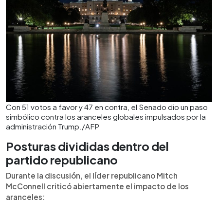
Con 51 votos a favor y 47 en contra, el Senado dio un paso
simbólico contra los aranceles globales impulsados por la
administración Trump./AFP
Posturas divididas dentro del
partido republicano
Durante la discusión, el líder republicano Mitch
McConnell criticó abiertamente el impacto de los
aranceles: