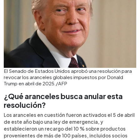
El Senado de Estados Unidos aprobó una resolución para
revocar los aranceles globales impuestos por Donald
Trump en abril de 2025./AFP
¿Qué aranceles busca anular esta
resolución?
Los aranceles en cuestión fueron activados el 5 de abril
de este año bajo una ley de emergencia, y
establecieron un recargo del 10 % sobre productos
provenientes de más de 100 países, incluidos socios