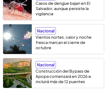
Casos de dengue bajan en El
Salvador, aunque persiste la
vigilancia
Nacional
Vientos nortes, calor y noche
fresca marcan el cierre de
octubre
Nacional
Construcción del Bypass de
Apopa comenzará en 2026 e
incluirá más de 12 puentes