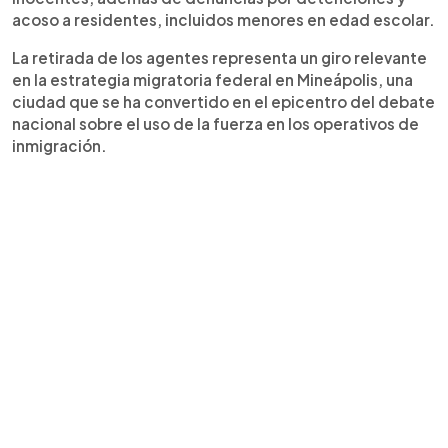
acoso a residentes, incluidos menores en edad escolar.
La retirada de los agentes representa un giro relevante
en la estrategia migratoria federal en Mineápolis, una
ciudad que se ha convertido en el epicentro del debate
nacional sobre el uso de la fuerza en los operativos de
inmigración.