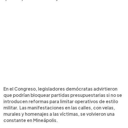
En el Congreso, legisladores demócratas advirtieron
que podrían bloquear partidas presupuestarias si no se
introducen reformas para limitar operativos de estilo
militar. Las manifestaciones en las calles, con velas,
murales y homenajes a las víctimas, se volvieron una
constante en Mineápolis.