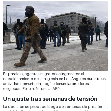
En paralelo, agentes migratorios ingresaron al
estacionamiento de una iglesia en Los Ángeles durante una
actividad comunitaria, según denunciaron líderes
religiosos. Foto referencia: AFP
Un ajuste tras semanas de tensión
La decisión se produce luego de semanas de presión