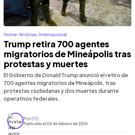
Home
-
Noticias
-
Internacional
Trump retira 700 agentes
migratorios de Mineápolis tras
protestas y muertes
El Gobierno de Donald Trump anunció el retiro de
700 agentes migratorios de Mineápolis, tras
protestas ciudadanas y dos muertes durante
operativos federales.
Por
EFE
Publicado el 04 de febrero de 2026