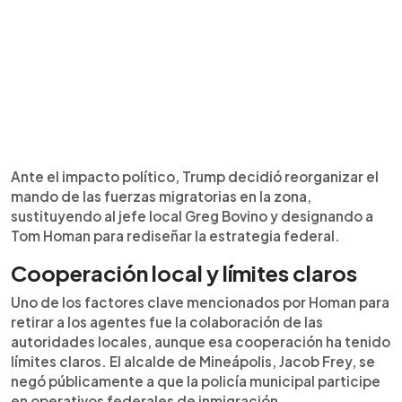
Ante el impacto político, Trump decidió reorganizar el
mando de las fuerzas migratorias en la zona,
sustituyendo al jefe local Greg Bovino y designando a
Tom Homan para rediseñar la estrategia federal.
Cooperación local y límites claros
Uno de los factores clave mencionados por Homan para
retirar a los agentes fue la colaboración de las
autoridades locales, aunque esa cooperación ha tenido
límites claros. El alcalde de Mineápolis, Jacob Frey, se
negó públicamente a que la policía municipal participe
en operativos federales de inmigración.