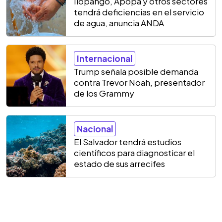
Ilopango, Apopa y otros sectores
tendrá deficiencias en el servicio
de agua, anuncia ANDA
Internacional
Trump señala posible demanda
contra Trevor Noah, presentador
de los Grammy
Nacional
El Salvador tendrá estudios
científicos para diagnosticar el
estado de sus arrecifes