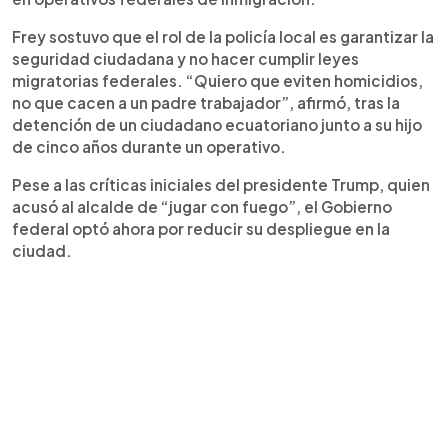
Frey sostuvo que el rol de la policía local es garantizar la
seguridad ciudadana y no hacer cumplir leyes
migratorias federales. “Quiero que eviten homicidios,
no que cacen a un padre trabajador”, afirmó, tras la
detención de un ciudadano ecuatoriano junto a su hijo
de cinco años durante un operativo.
Pese a las críticas iniciales del presidente Trump, quien
acusó al alcalde de “jugar con fuego”, el Gobierno
federal optó ahora por reducir su despliegue en la
ciudad.