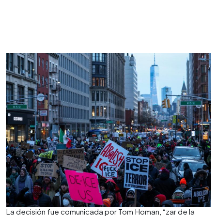
La decisión fue comunicada por Tom Homan, “zar de la