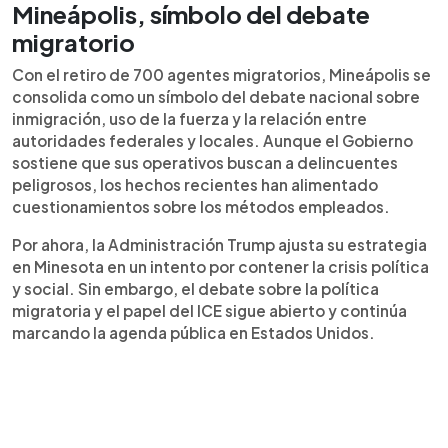
Mineápolis, símbolo del debate
migratorio
Con el retiro de 700 agentes migratorios, Mineápolis se
consolida como un símbolo del debate nacional sobre
inmigración, uso de la fuerza y la relación entre
autoridades federales y locales. Aunque el Gobierno
sostiene que sus operativos buscan a delincuentes
peligrosos, los hechos recientes han alimentado
cuestionamientos sobre los métodos empleados.
Por ahora, la Administración Trump ajusta su estrategia
en Minesota en un intento por contener la crisis política
y social. Sin embargo, el debate sobre la política
migratoria y el papel del ICE sigue abierto y continúa
marcando la agenda pública en Estados Unidos.