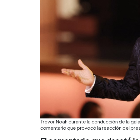
Trevor Noah durante la conducción de la gal
comentario que provocó la reacción del pre