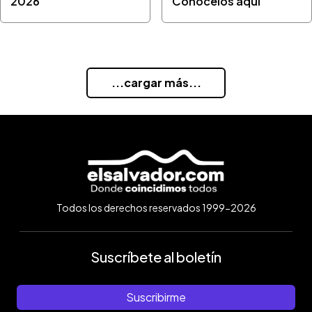
2026
Conocelos aquí
...cargar más...
Todos los derechos reservados 1999-2026
Suscríbete al boletín
Suscribirme