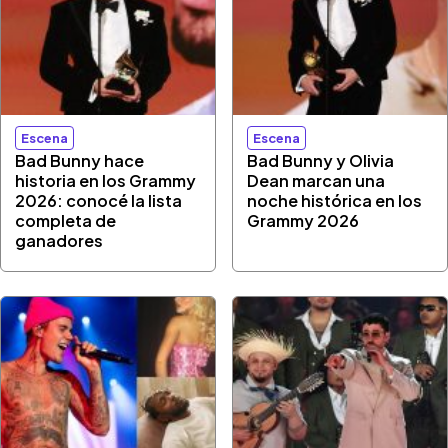
Escena
Escena
Bad Bunny hace
Bad Bunny y Olivia
historia en los Grammy
Dean marcan una
2026: conocé la lista
noche histórica en los
completa de
Grammy 2026
ganadores