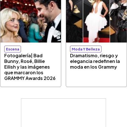
Escena
Moda Y Belleza
Fotogalería| Bad
Dramatismo, riesgo y
Bunny, Rosé, Billie
elegancia redefinen la
Eilish y las imágenes
moda en los Grammy
que marcaron los
GRAMMY Awards 2026