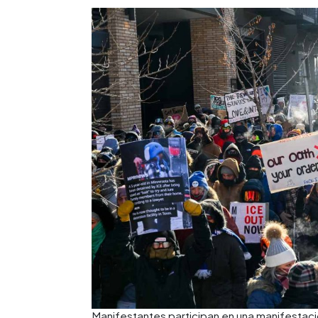
Manifestantes participan en una manifestaci