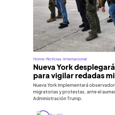
Home
-
Noticias
-
Internacional
Nueva York desplegará
para vigilar redadas m
Nueva York implementará observador
migratorias y protestas, ante el aumen
Administración Trump.