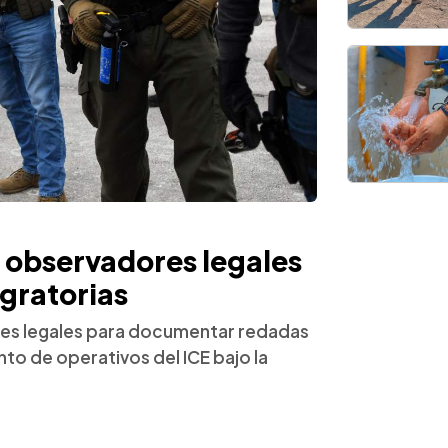
 observadores legales
igratorias
es legales para documentar redadas
to de operativos del ICE bajo la