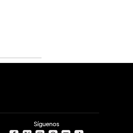
Síguenos