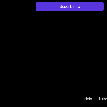
Suscribirme
Inicio
Turi