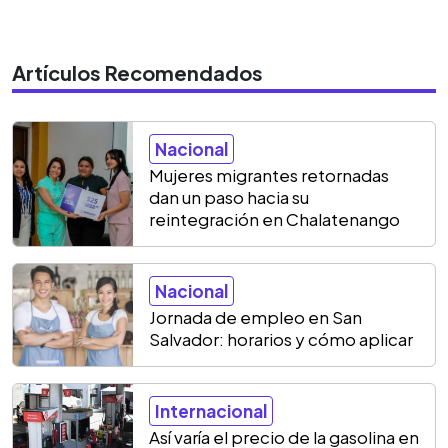
Artículos Recomendados
Nacional
Mujeres migrantes retornadas
dan un paso hacia su
reintegración en Chalatenango
Nacional
Jornada de empleo en San
Salvador: horarios y cómo aplicar
Internacional
Así varía el precio de la gasolina en