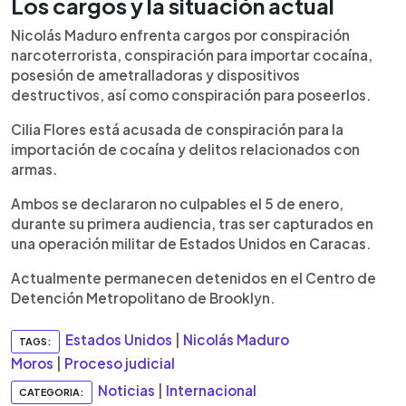
Los cargos y la situación actual
Nicolás Maduro enfrenta cargos por conspiración
narcoterrorista, conspiración para importar cocaína,
posesión de ametralladoras y dispositivos
destructivos, así como conspiración para poseerlos.
Cilia Flores está acusada de conspiración para la
importación de cocaína y delitos relacionados con
armas.
Ambos se declararon no culpables el 5 de enero,
durante su primera audiencia, tras ser capturados en
una operación militar de Estados Unidos en Caracas.
Actualmente permanecen detenidos en el Centro de
Detención Metropolitano de Brooklyn.
Estados Unidos
|
Nicolás Maduro
TAGS:
Moros
|
Proceso judicial
Noticias
|
Internacional
CATEGORIA: