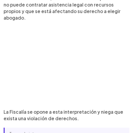
no puede contratar asistencia legal con recursos
propios y que se está afectando su derecho a elegir
abogado.
La Fiscalía se opone a esta interpretación y niega que
exista una violación de derechos.