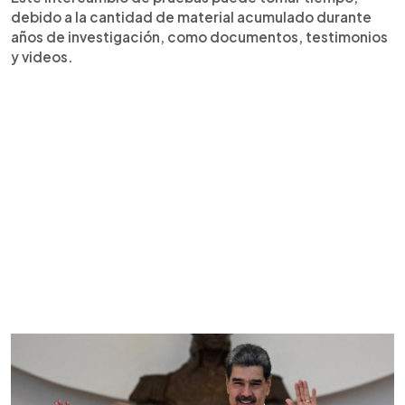
debido a la cantidad de material acumulado durante
años de investigación, como documentos, testimonios
y videos.