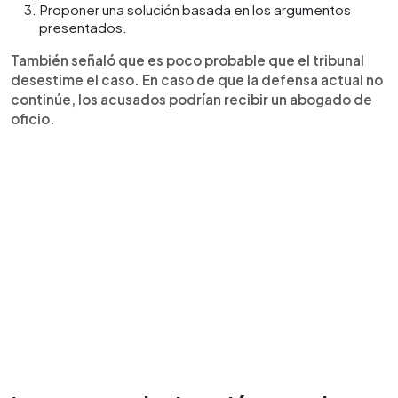
Proponer una solución basada en los argumentos
presentados.
También señaló que es poco probable que el tribunal
desestime el caso. En caso de que la defensa actual no
continúe, los acusados podrían recibir un abogado de
oficio.