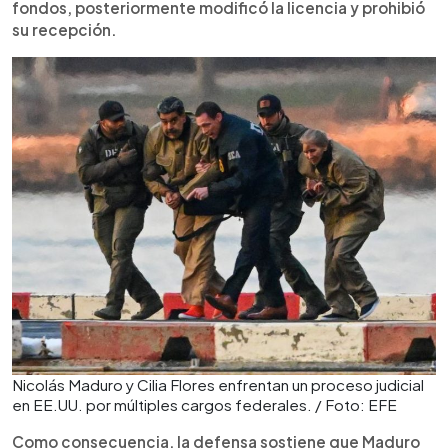
fondos, posteriormente modificó la licencia y prohibió
su recepción.
Nicolás Maduro y Cilia Flores enfrentan un proceso judicial
en EE.UU. por múltiples cargos federales. / Foto: EFE
Como consecuencia, la defensa sostiene que Maduro