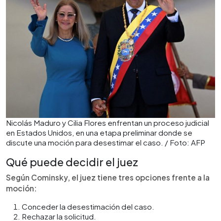
Nicolás Maduro y Cilia Flores enfrentan un proceso judicial
en Estados Unidos, en una etapa preliminar donde se
discute una moción para desestimar el caso. / Foto: AFP
Qué puede decidir el juez
Según Cominsky, el juez tiene tres opciones frente a la
moción:
Conceder la desestimación del caso.
Rechazar la solicitud.