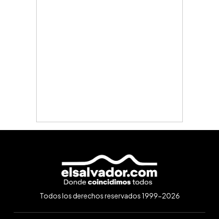
Todos los derechos reservados 1999-2026