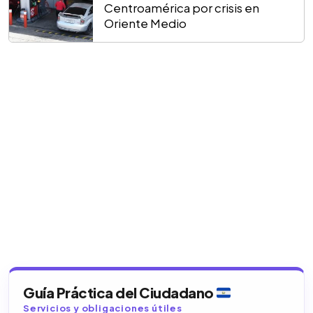
Centroamérica por crisis en
Oriente Medio
Guía Práctica del Ciudadano
Servicios y obligaciones útiles