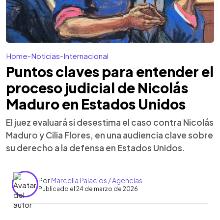
Home
-
Noticias
-
Internacional
Puntos claves para entender el
proceso judicial de Nicolás
Maduro en Estados Unidos
El juez evaluará si desestima el caso contra Nicolás
Maduro y Cilia Flores, en una audiencia clave sobre
su derecho a la defensa en Estados Unidos.
Por
Marcella Palacios / Agencias
Publicado el 24 de marzo de 2026