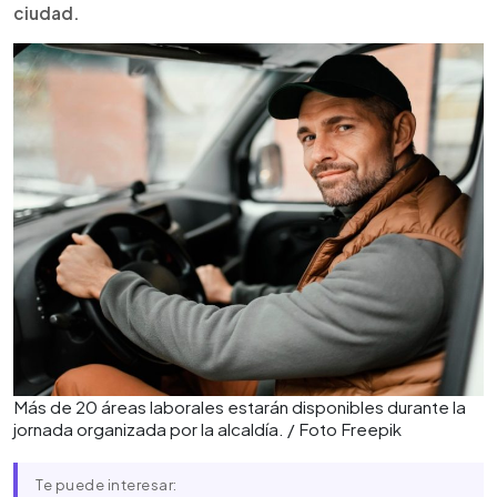
ciudad.
Más de 20 áreas laborales estarán disponibles durante la
jornada organizada por la alcaldía. / Foto Freepik
Te puede interesar: