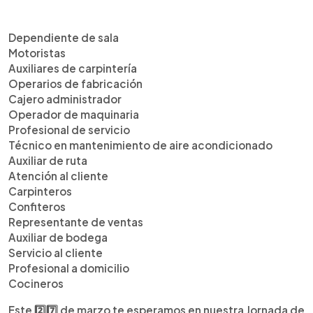
Dependiente de sala
Motoristas
Auxiliares de carpintería
Operarios de fabricación
Cajero administrador
Operador de maquinaria
Profesional de servicio
Técnico en mantenimiento de aire acondicionado
Auxiliar de ruta
Atención al cliente
Carpinteros
Confiteros
Representante de ventas
Auxiliar de bodega
Servicio al cliente
Profesional a domicilio
Cocineros
Este 2️⃣7️⃣ de marzo te esperamos en nuestra Jornada de