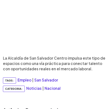
La Alcaldía de San Salvador Centro impulsa este tipo de
espacios como una vía práctica para conectar talento
con oportunidades reales en el mercado laboral.
Empleo
|
San Salvador
TAGS:
Noticias
|
Nacional
CATEGORIA: