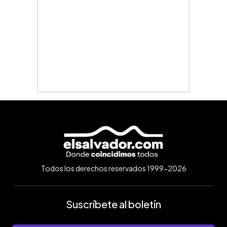
Todos los derechos reservados 1999-2026
Suscríbete al boletín