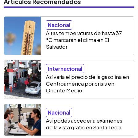
Artículos Recomendados
Nacional
Altas temperaturas de hasta 37
°C marcarán el clima en El
Salvador
Internacional
Así varía el precio de la gasolina en
Centroamérica por crisis en
Oriente Medio
Nacional
Así podés acceder a exámenes
de la vista gratis en Santa Tecla