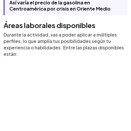
Así varía el precio de la gasolina en
Centroamérica por crisis en Oriente Medio
Áreas laborales disponibles
Durante la actividad, vas a poder aplicar a múltiples
perfiles, lo que amplía tus posibilidades según tu
experiencia o habilidades. Entre las plazas disponibles
están: