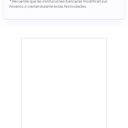
* Recuerde que las instituciones bancarias modifican sus
horarios o cierran durante estas festividades.