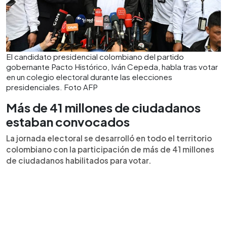
El candidato presidencial colombiano del partido
gobernante Pacto Histórico, Iván Cepeda, habla tras votar
en un colegio electoral durante las elecciones
presidenciales. Foto AFP
Más de 41 millones de ciudadanos
estaban convocados
La jornada electoral se desarrolló en todo el territorio
colombiano con la participación de más de 41 millones
de ciudadanos habilitados para votar.