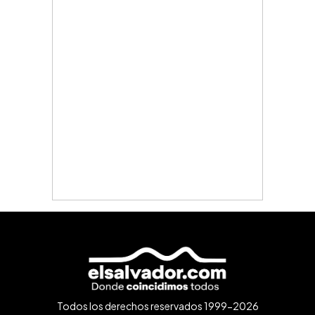
Todos los derechos reservados 1999-2026