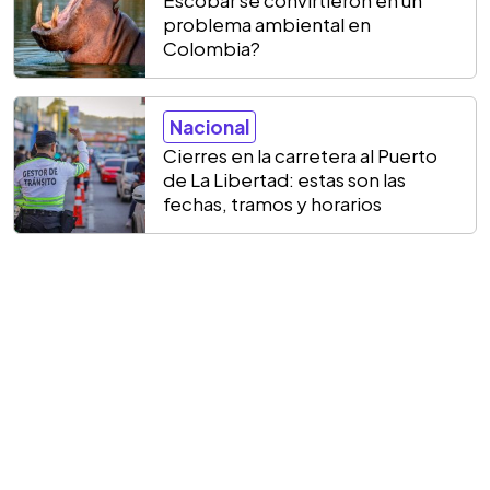
Escobar se convirtieron en un
problema ambiental en
Colombia?
Nacional
Cierres en la carretera al Puerto
de La Libertad: estas son las
fechas, tramos y horarios