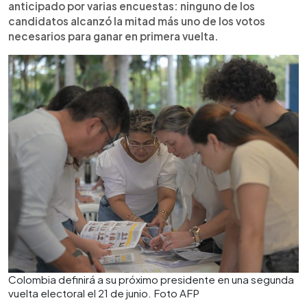
anticipado por varias encuestas: ninguno de los
candidatos alcanzó la mitad más uno de los votos
necesarios para ganar en primera vuelta.
Colombia definirá a su próximo presidente en una segunda
vuelta electoral el 21 de junio. Foto AFP