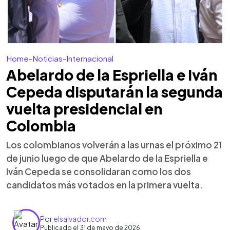
Home
-
Noticias
-
Internacional
Abelardo de la Espriella e Iván
Cepeda disputarán la segunda
vuelta presidencial en
Colombia
Los colombianos volverán a las urnas el próximo 21
de junio luego de que Abelardo de la Espriella e
Iván Cepeda se consolidaran como los dos
candidatos más votados en la primera vuelta.
Por
elsalvador.com
Publicado el 31 de mayo de 2026