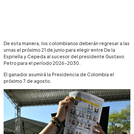
De esta manera, los colombianos deberán regresar a las
urnas el próximo 21 de junio para elegir entre De la
Espriella y Cepeda al sucesor del presidente Gustavo
Petro para el período 2026-2030.
El ganador asumirá la Presidencia de Colombia el
próximo 7 de agosto.