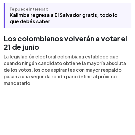
Te puede interesar:
Kalimba regresa a El Salvador gratis, todo lo
que debés saber
Los colombianos volverán a votar el
21 de junio
La legislación electoral colombiana establece que
cuando ningún candidato obtiene la mayoría absoluta
de los votos, los dos aspirantes con mayor respaldo
pasan a una segunda ronda para definir al próximo
mandatario.