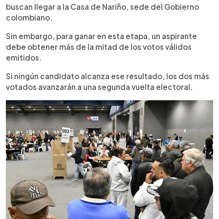
buscan llegar a la Casa de Nariño, sede del Gobierno
colombiano.
Sin embargo, para ganar en esta etapa, un aspirante
debe obtener más de la mitad de los votos válidos
emitidos.
Si ningún candidato alcanza ese resultado, los dos más
votados avanzarán a una segunda vuelta electoral.