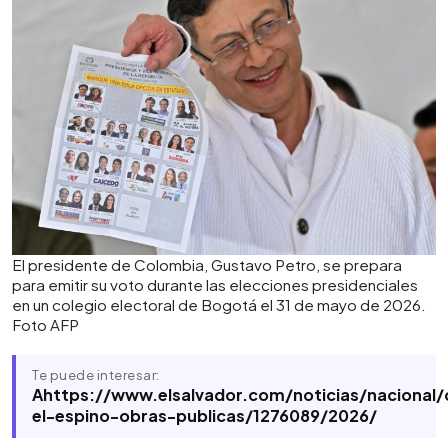
El presidente de Colombia, Gustavo Petro, se prepara
para emitir su voto durante las elecciones presidenciales
en un colegio electoral de Bogotá el 31 de mayo de 2026.
Foto AFP
Te puede interesar:
Ahttps://www.elsalvador.com/noticias/nacional/
el-espino-obras-publicas/1276089/2026/