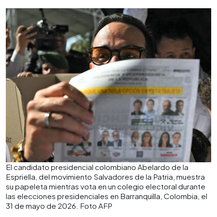
El candidato presidencial colombiano Abelardo de la
Espriella, del movimiento Salvadores de la Patria, muestra
su papeleta mientras vota en un colegio electoral durante
las elecciones presidenciales en Barranquilla, Colombia, el
31 de mayo de 2026. Foto AFP