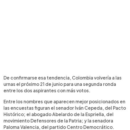
De confirmarse esa tendencia, Colombia volvería a las
urnas el próximo 21 de junio para una segunda ronda
entre los dos aspirantes con más votos.
Entre los nombres que aparecen mejor posicionados en
las encuestas figuran el senador Iván Cepeda, del Pacto
Histórico; el abogado Abelardo de la Espriella, del
movimiento Defensores de la Patria; y la senadora
Paloma Valencia, del partido Centro Democrático.