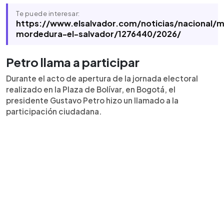
Te puede interesar:
https://www.elsalvador.com/noticias/nacional/
mordedura-el-salvador/1276440/2026/
Petro llama a participar
Durante el acto de apertura de la jornada electoral
realizado en la Plaza de Bolívar, en Bogotá, el
presidente Gustavo Petro hizo un llamado a la
participación ciudadana.