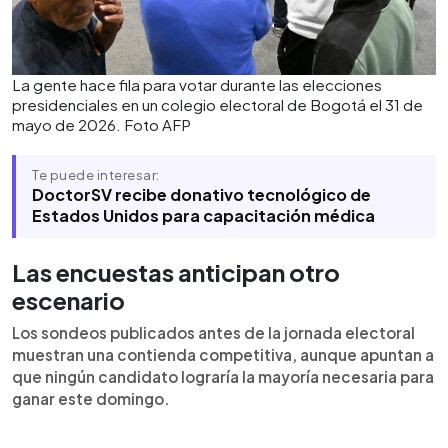
La gente hace fila para votar durante las elecciones
presidenciales en un colegio electoral de Bogotá el 31 de
mayo de 2026. Foto AFP
Te puede interesar:
DoctorSV recibe donativo tecnológico de
Estados Unidos para capacitación médica
Las encuestas anticipan otro
escenario
Los sondeos publicados antes de la jornada electoral
muestran una contienda competitiva, aunque apuntan a
que ningún candidato lograría la mayoría necesaria para
ganar este domingo.