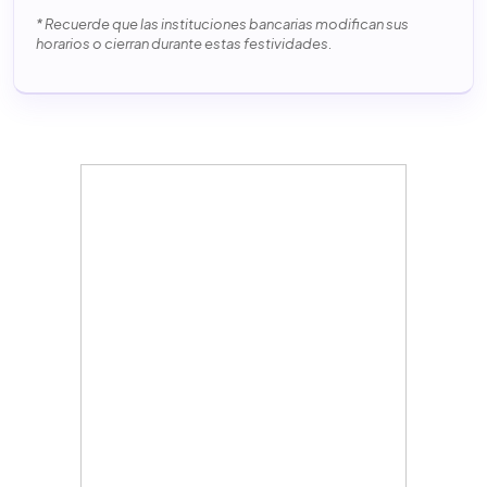
* Recuerde que las instituciones bancarias modifican sus
horarios o cierran durante estas festividades.