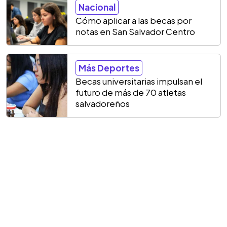
Nacional
Cómo aplicar a las becas por
notas en San Salvador Centro
Más Deportes
Becas universitarias impulsan el
futuro de más de 70 atletas
salvadoreños