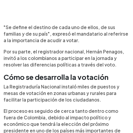
"Se define el destino de cada uno de ellos, de sus
familias y de su país", expresó el mandatario al referirse
a la importancia de acudir a votar.
Por su parte, el registrador nacional, Hernán Penagos,
invitó a los colombianos a participar en la jornada y
resolver las diferencias políticas a través del voto.
Cómo se desarrolla la votación
La Registraduría Nacional instaló miles de puestos y
mesas de votación en zonas urbanas y rurales para
facilitar la participación de los ciudadanos.
El proceso es seguido de cerca tanto dentro como
fuera de Colombia, debido al impacto político y
económico que tendrá la elección del próximo
presidente en uno de los países más importantes de