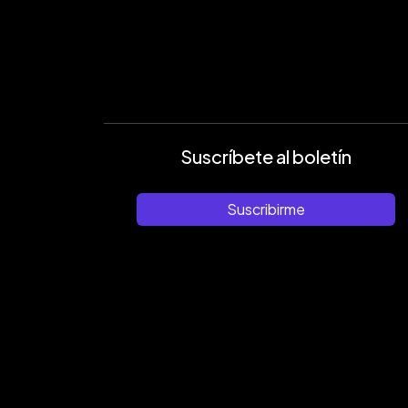
Suscríbete al boletín
Suscribirme