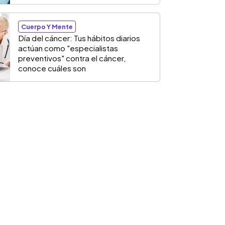
Cuerpo Y Mente
Día del cáncer: Tus hábitos diarios
actúan como "especialistas
preventivos" contra el cáncer,
conoce cuáles son