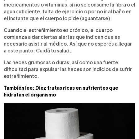
medicamentos o vitaminas, si no se consume la fibra o el
agua suficiente, falta de ejercicio o por no ir al baño en
el instante que el cuerpo lo pide (aguantarse).
Cuando el estreñimiento es crónico, el cuerpo
comienza a dar ciertas alertas que indican que es
necesario asistir al médico. Así que no esperés a llegar
a este punto. Cuidá tu salud.
Las heces grumosas o duras, así como una fuerte
dificultad para expulsar las heces son indicios de sufrir
estreñimiento.
También lee: Diez frutas ricas en nutrientes que
hidratan el organismo