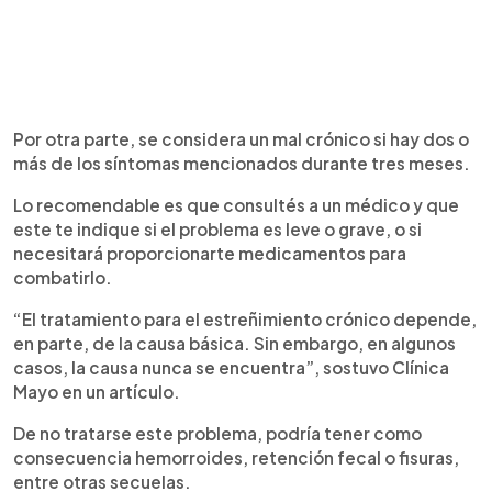
Por otra parte, se considera un mal crónico si hay dos o
más de los síntomas mencionados durante tres meses.
Lo recomendable es que consultés a un médico y que
este te indique si el problema es leve o grave, o si
necesitará proporcionarte medicamentos para
combatirlo.
“El tratamiento para el estreñimiento crónico depende,
en parte, de la causa básica. Sin embargo, en algunos
casos, la causa nunca se encuentra”, sostuvo Clínica
Mayo en un artículo.
De no tratarse este problema, podría tener como
consecuencia hemorroides, retención fecal o fisuras,
entre otras secuelas.