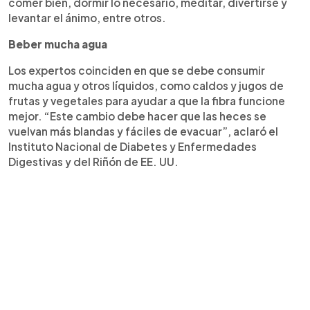
comer bien, dormir lo necesario, meditar, divertirse y
levantar el ánimo, entre otros.
Beber mucha agua
Los expertos coinciden en que se debe consumir
mucha agua y otros líquidos, como caldos y jugos de
frutas y vegetales para ayudar a que la fibra funcione
mejor. “Este cambio debe hacer que las heces se
vuelvan más blandas y fáciles de evacuar”, aclaró el
Instituto Nacional de Diabetes y Enfermedades
Digestivas y del Riñón de EE. UU.