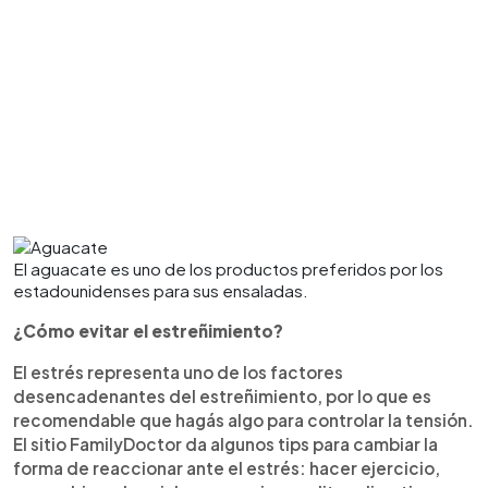
El aguacate es uno de los productos preferidos por los
estadounidenses para sus ensaladas.
¿Cómo evitar el estreñimiento?
El estrés representa uno de los factores
desencadenantes del estreñimiento, por lo que es
recomendable que hagás algo para controlar la tensión.
El sitio FamilyDoctor da algunos tips para cambiar la
forma de reaccionar ante el estrés: hacer ejercicio,