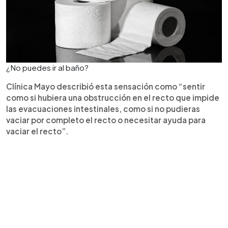
¿No puedes ir al baño?
Clínica Mayo describió esta sensación como “sentir
como si hubiera una obstrucción en el recto que impide
las evacuaciones intestinales, como si no pudieras
vaciar por completo el recto o necesitar ayuda para
vaciar el recto”.