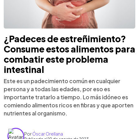
¿Padeces de estreñimiento?
Consume estos alimentos para
combatir este problema
intestinal
Este es un padecimiento común en cualquier
persona y a todas las edades, por eso es
importante tratarlo a tiempo. Lo más idóneo es
comiendo alimentos ricos en fibras y que aporten
nutrientes al organismo.
Por
Óscar Orellana