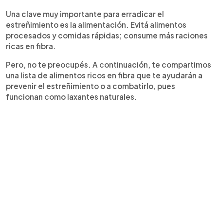
Una clave muy importante para erradicar el
estreñimiento es la alimentación. Evitá alimentos
procesados y comidas rápidas; consume más raciones
ricas en fibra.
Pero, no te preocupés. A continuación, te compartimos
una lista de alimentos ricos en fibra que te ayudarán a
prevenir el estreñimiento o a combatirlo, pues
funcionan como laxantes naturales.