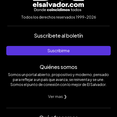
Todos los derechos reservados 1999-2026
Suscríbete al boletín
Suscribirme
Quiénes somos
Somos un portal abierto, propositivo y moderno, pensado
para reflejar a un país que avanza, se reinventa y se une.
Somos el punto de conexión con lo mejor de El Salvador.
Ver mas ❯