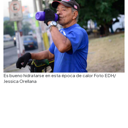
Es bueno hidratarse en esta época de calor Foto EDH/
Jessica Orellana