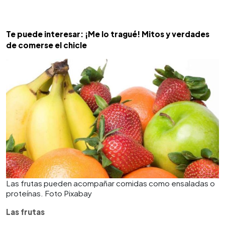
Te puede interesar: ¡Me lo tragué! Mitos y verdades
de comerse el chicle
Las frutas pueden acompañar comidas como ensaladas o
proteínas. Foto Pixabay
Las frutas