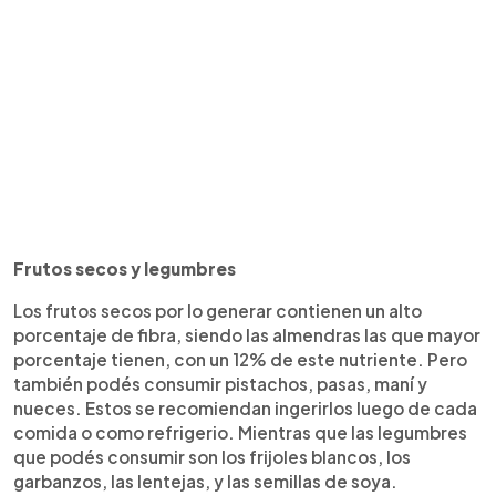
Frutos secos y legumbres
Los frutos secos por lo generar contienen un alto
porcentaje de fibra, siendo las almendras las que mayor
porcentaje tienen, con un 12% de este nutriente. Pero
también podés consumir pistachos, pasas, maní y
nueces. Estos se recomiendan ingerirlos luego de cada
comida o como refrigerio. Mientras que las legumbres
que podés consumir son los frijoles blancos, los
garbanzos, las lentejas, y las semillas de soya.