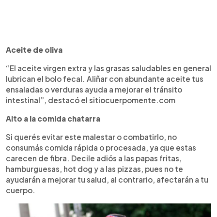
Aceite de oliva
“El aceite virgen extra y las grasas saludables en general
lubrican el bolo fecal. Aliñar con abundante aceite tus
ensaladas o verduras ayuda a mejorar el tránsito
intestinal”, destacó el sitiocuerpomente.com
Alto a la comida chatarra
Si querés evitar este malestar o combatirlo, no
consumás comida rápida o procesada, ya que estas
carecen de fibra. Decile adiós a las papas fritas,
hamburguesas, hot dog y a las pizzas, pues no te
ayudarán a mejorar tu salud, al contrario, afectarán a tu
cuerpo.