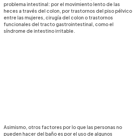
problema intestinal: por el movimiento lento de las
heces a través del colon, por trastornos del piso pélvico
entre las mujeres, cirugía del colon o trastornos
funcionales del tracto gastrointestinal, como el
síndrome de intestino irritable.
Asimismo, otros factores por lo que las personas no
pueden hacer del baño es por el uso de algunos