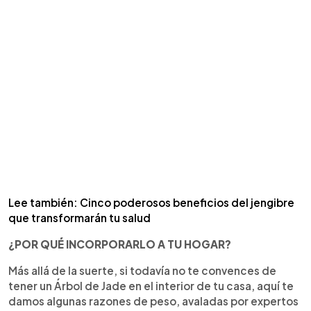
Lee también: Cinco poderosos beneficios del jengibre
que transformarán tu salud
¿POR QUÉ INCORPORARLO A TU HOGAR?
Más allá de la suerte, si todavía no te convences de
tener un Árbol de Jade en el interior de tu casa, aquí te
damos algunas razones de peso, avaladas por expertos