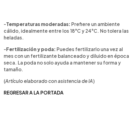
-
Temperaturas moderadas:
Prefiere un ambiente
cálido, idealmente entre los 18°C y 24°C. No tolera las
heladas.
-
Fertilización y poda:
Puedes fertilizarlo una vez al
mes con un fertilizante balanceado y diluido en época
seca. La poda no solo ayuda a mantener su forma y
tamaño.
(
Artículo elaborado con asistencia de IA
)
REGRESAR A LA PORTADA