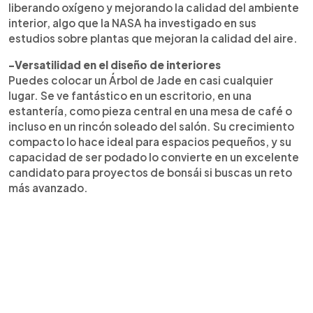
liberando oxígeno y mejorando la calidad del ambiente
interior, algo que la NASA ha investigado en sus
estudios sobre plantas que mejoran la calidad del aire.
-Versatilidad en el diseño de interiores
Puedes colocar un Árbol de Jade en casi cualquier
lugar. Se ve fantástico en un escritorio, en una
estantería, como pieza central en una mesa de café o
incluso en un rincón soleado del salón. Su crecimiento
compacto lo hace ideal para espacios pequeños, y su
capacidad de ser podado lo convierte en un excelente
candidato para proyectos de bonsái si buscas un reto
más avanzado.