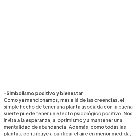
-Simbolismo positivo y bienestar
Como ya mencionamos, más allá de las creencias, el
simple hecho de tener una planta asociada con la buena
suerte puede tener un efecto psicológico positivo. Nos
invita a la esperanza, al optimismo y a mantener una
mentalidad de abundancia. Además, como todas las
plantas, contribuye a purificar el aire en menor medida,