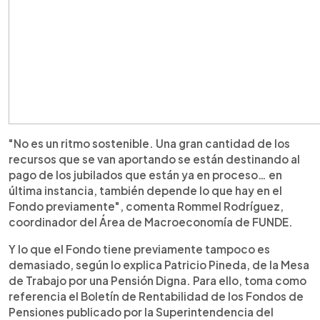
"No es un ritmo sostenible. Una gran cantidad de los
recursos que se van aportando se están destinando al
pago de los jubilados que están ya en proceso… en
última instancia, también depende lo que hay en el
Fondo previamente", comenta Rommel Rodríguez,
coordinador del Área de Macroeconomía de FUNDE.
Y lo que el Fondo tiene previamente tampoco es
demasiado, según lo explica Patricio Pineda, de la Mesa
de Trabajo por una Pensión Digna. Para ello, toma como
referencia el Boletín de Rentabilidad de los Fondos de
Pensiones publicado por la Superintendencia del