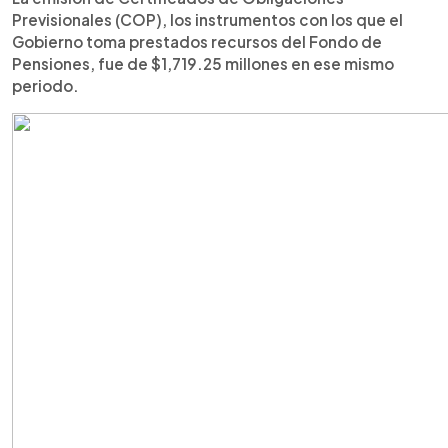
Previsionales (COP), los instrumentos con los que el
Gobierno toma prestados recursos del Fondo de
Pensiones, fue de $1,719.25 millones en ese mismo
periodo.