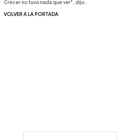
Crecer no tuvo nada que ver", dijo.
VOLVER A LA PORTADA