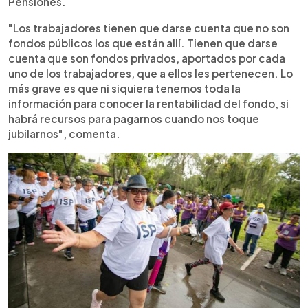
Pensiones.
"Los trabajadores tienen que darse cuenta que no son
fondos públicos los que están allí. Tienen que darse
cuenta que son fondos privados, aportados por cada
uno de los trabajadores, que a ellos les pertenecen. Lo
más grave es que ni siquiera tenemos toda la
información para conocer la rentabilidad del fondo, si
habrá recursos para pagarnos cuando nos toque
jubilarnos", comenta.