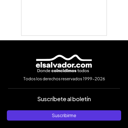
Todos los derechos reservados 1999-2026
Suscríbete al boletín
Suscribirme