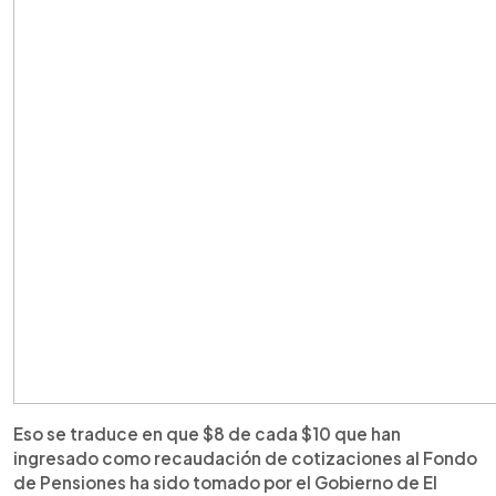
Eso se traduce en que $8 de cada $10 que han
ingresado como recaudación de cotizaciones al Fondo
de Pensiones ha sido tomado por el Gobierno de El