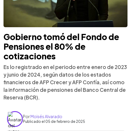
Gobierno tomó del Fondo de
Pensiones el 80% de
cotizaciones
Es lo registrado en el periodo entre enero de 2023
y junio de 2024, según datos de los estados
financieros de AFP Crecer y AFP Confía, así como
la información de pensiones del Banco Central de
Reserva (BCR).
Por
Moisés Alvarado
Publicado el 05 de febrero de 2025