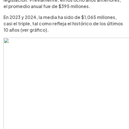
el promedio anual fue de $395 millones.
En 2023 y 2024, la media ha sido de $1,065 millones,
casi el triple, tal como refleja el histórico de los últimos
10 años (ver gráfico).