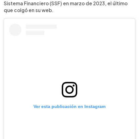
Sistema Financiero (SSF) en marzo de 2023, el último
que colgó en su web.
Ver esta publicación en Instagram