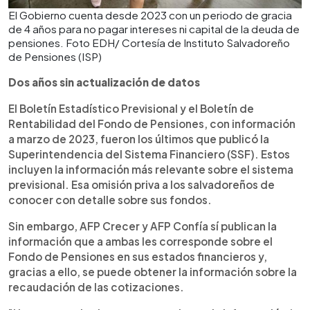
El Gobierno cuenta desde 2023 con un periodo de gracia
de 4 años para no pagar intereses ni capital de la deuda de
pensiones. Foto EDH/ Cortesía de Instituto Salvadoreño
de Pensiones (ISP)
Dos años sin actualización de datos
El Boletín Estadístico Previsional y el Boletín de
Rentabilidad del Fondo de Pensiones, con información
a marzo de 2023, fueron los últimos que publicó la
Superintendencia del Sistema Financiero (SSF). Estos
incluyen la información más relevante sobre el sistema
previsional. Esa omisión priva a los salvadoreños de
conocer con detalle sobre sus fondos.
Sin embargo, AFP Crecer y AFP Confía sí publican la
información que a ambas les corresponde sobre el
Fondo de Pensiones en sus estados financieros y,
gracias a ello, se puede obtener la información sobre la
recaudación de las cotizaciones.