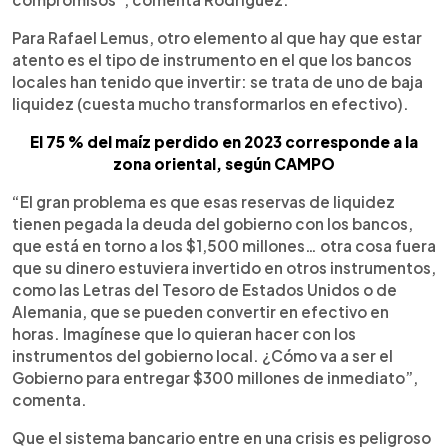
Para Rafael Lemus, otro elemento al que hay que estar
atento es el tipo de instrumento en el que los bancos
locales han tenido que invertir: se trata de uno de baja
liquidez (cuesta mucho transformarlos en efectivo).
El 75 % del maíz perdido en 2023 corresponde a la
zona oriental, según CAMPO
“El gran problema es que esas reservas de liquidez
tienen pegada la deuda del gobierno con los bancos,
que está en torno a los $1,500 millones… otra cosa fuera
que su dinero estuviera invertido en otros instrumentos,
como las Letras del Tesoro de Estados Unidos o de
Alemania, que se pueden convertir en efectivo en
horas. Imagínese que lo quieran hacer con los
instrumentos del gobierno local. ¿Cómo va a ser el
Gobierno para entregar $300 millones de inmediato”,
comenta.
Que el sistema bancario entre en una crisis es peligroso