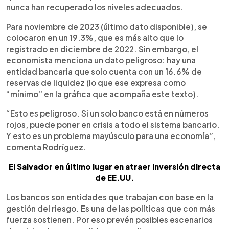
nunca han recuperado los niveles adecuados.
Para noviembre de 2023 (último dato disponible), se
colocaron en un 19.3%, que es más alto que lo
registrado en diciembre de 2022. Sin embargo, el
economista menciona un dato peligroso: hay una
entidad bancaria que solo cuenta con un 16.6% de
reservas de liquidez (lo que ese expresa como
“mínimo” en la gráfica que acompaña este texto).
“Esto es peligroso. Si un solo banco está en números
rojos, puede poner en crisis a todo el sistema bancario.
Y esto es un problema mayúsculo para una economía”,
comenta Rodríguez.
El Salvador en último lugar en atraer inversión directa
de EE.UU.
Los bancos son entidades que trabajan con base en la
gestión del riesgo. Es una de las políticas que con más
fuerza sostienen. Por eso prevén posibles escenarios