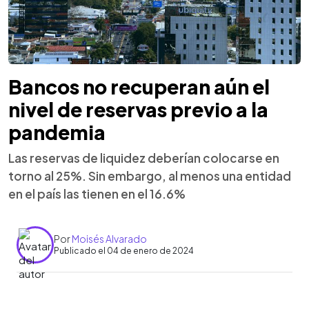
Bancos no recuperan aún el
nivel de reservas previo a la
pandemia
Las reservas de liquidez deberían colocarse en
torno al 25%. Sin embargo, al menos una entidad
en el país las tienen en el 16.6%
Por
Moisés Alvarado
Publicado el 04 de enero de 2024