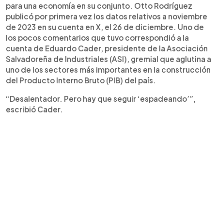
para una economía en su conjunto. Otto Rodríguez
publicó por primera vez los datos relativos a noviembre
de 2023 en su cuenta en X, el 26 de diciembre. Uno de
los pocos comentarios que tuvo correspondió a la
cuenta de Eduardo Cader, presidente de la Asociación
Salvadoreña de Industriales (ASI), gremial que aglutina a
uno de los sectores más importantes en la construcción
del Producto Interno Bruto (PIB) del país.
“Desalentador. Pero hay que seguir ‘espadeando’”,
escribió Cader.