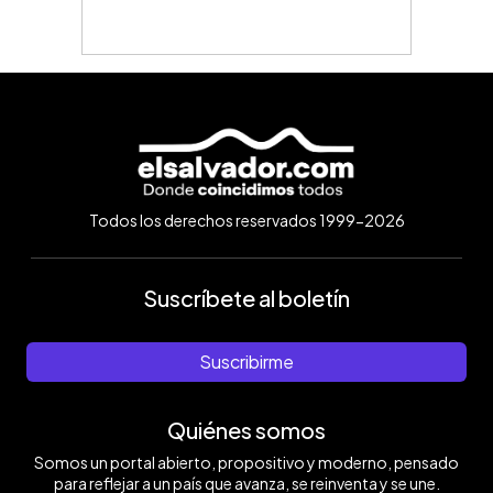
Todos los derechos reservados 1999-2026
Suscríbete al boletín
Suscribirme
Quiénes somos
Somos un portal abierto, propositivo y moderno, pensado
para reflejar a un país que avanza, se reinventa y se une.