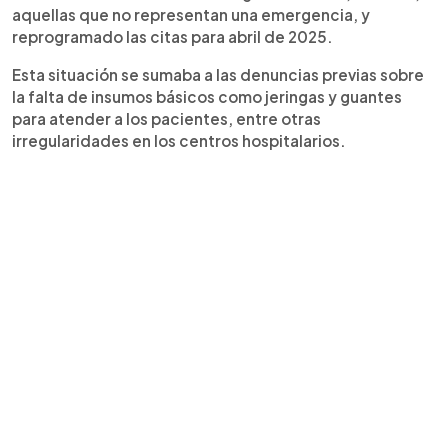
aquellas que no representan una emergencia, y
reprogramado las citas para abril de 2025.
Esta situación se sumaba a las denuncias previas sobre
la falta de insumos básicos como jeringas y guantes
para atender a los pacientes, entre otras
irregularidades en los centros hospitalarios.