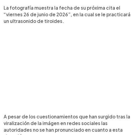
La fotografía muestra la fecha de su próxima cita el
“viernes 26 de junio de 2026”, en la cual se le practicará
un ultrasonido de tiroides.
A pesar de los cuestionamientos que han surgido tras la
viralización de la imágen en redes sociales las
autoridades no se han pronunciado en cuanto a esta