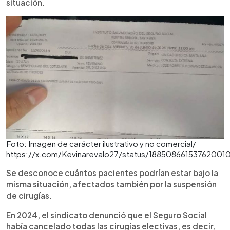
situación.
Foto: Imagen de carácter ilustrativo y no comercial/
https://x.com/Kevinarevalo27/status/18850866153762001
Se desconoce cuántos pacientes podrían estar bajo la
misma situación, afectados también por la suspensión
de cirugías.
En 2024, el sindicato denunció que el Seguro Social
había cancelado todas las cirugías electivas, es decir,