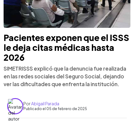
Pacientes exponen que el ISSS
le deja citas médicas hasta
2026
SIMETRISSS explicó que la denuncia fue realizada
en las redes sociales del Seguro Social, dejando
ver las dificultades que enfrenta la institución.
Por
Abigail Parada
Publicado el 05 de febrero de 2025