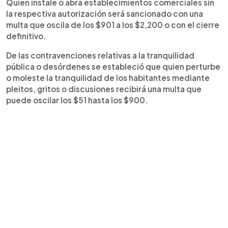
Quien instale o abra establecimientos comerciales sin
la respectiva autorización será sancionado con una
multa que oscila de los $901 a los $2,200 o con el cierre
definitivo.
De las contravenciones relativas a la tranquilidad
pública o desórdenes se estableció que quien perturbe
o moleste la tranquilidad de los habitantes mediante
pleitos, gritos o discusiones recibirá una multa que
puede oscilar los $51 hasta los $900.