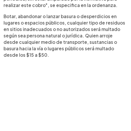
realizar este cobro", se especifica en la ordenanza.
Botar, abandonar o lanzar basura o desperdicios en
lugares o espacios públicos, cualquier tipo de residuos
en sitios inadecuados o no autorizados será multado
según sea persona natural o jurídica. Quien arroje
desde cualquier medio de transporte, sustancias o
basura hacia la vía o lugares públicos será multado
desde los $15 a $50.