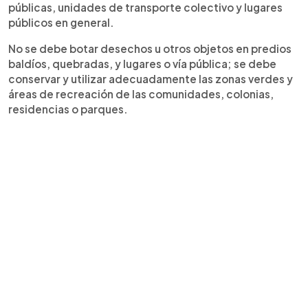
públicas, unidades de transporte colectivo y lugares
públicos en general.
No se debe botar desechos u otros objetos en predios
baldíos, quebradas, y lugares o vía pública; se debe
conservar y utilizar adecuadamente las zonas verdes y
áreas de recreación de las comunidades, colonias,
residencias o parques.