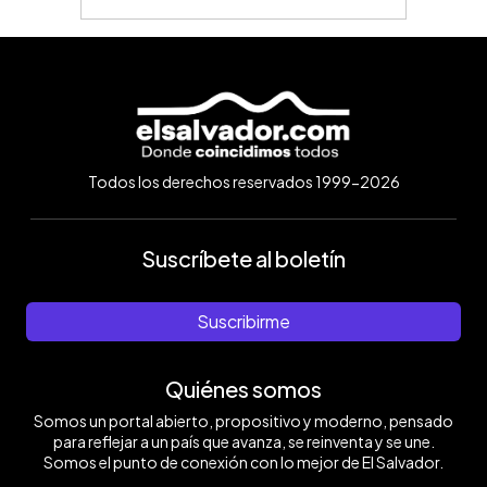
Todos los derechos reservados 1999-2026
Suscríbete al boletín
Suscribirme
Quiénes somos
Somos un portal abierto, propositivo y moderno, pensado
para reflejar a un país que avanza, se reinventa y se une.
Somos el punto de conexión con lo mejor de El Salvador.