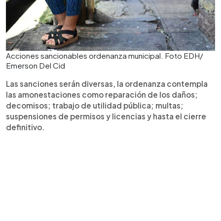
Acciones sancionables ordenanza municipal. Foto EDH/
Emerson Del Cid
Las sanciones serán diversas, la ordenanza contempla
las amonestaciones como reparación de los daños;
decomisos; trabajo de utilidad pública; multas;
suspensiones de permisos y licencias y hasta el cierre
definitivo.