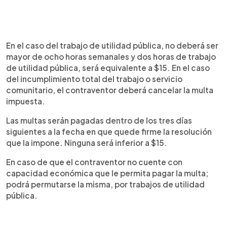
En el caso del trabajo de utilidad pública, no deberá ser
mayor de ocho horas semanales y dos horas de trabajo
de utilidad pública, será equivalente a $15. En el caso
del incumplimiento total del trabajo o servicio
comunitario, el contraventor deberá cancelar la multa
impuesta.
Las multas serán pagadas dentro de los tres días
siguientes a la fecha en que quede firme la resolución
que la impone. Ninguna será inferior a $15.
En caso de que el contraventor no cuente con
capacidad económica que le permita pagar la multa;
podrá permutarse la misma, por trabajos de utilidad
pública.