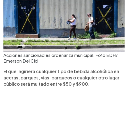
Acciones sancionables ordenanza municipal. Foto EDH/
Emerson Del Cid
El que ingiriera cualquier tipo de bebida alcohólica en
aceras, parques, vías, parqueos o cualquier otro lugar
público será multado entre $50 y $900.