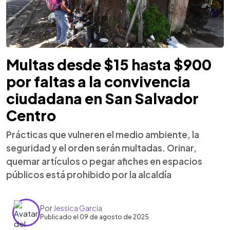
Multas desde $15 hasta $900
por faltas a la convivencia
ciudadana en San Salvador
Centro
Prácticas que vulneren el medio ambiente, la
seguridad y el orden serán multadas. Orinar,
quemar artículos o pegar afiches en espacios
públicos está prohibido por la alcaldía
Por
Jessica García
Publicado el 09 de agosto de 2025