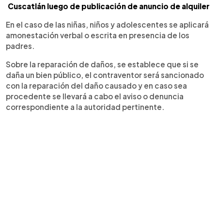
Cuscatlán luego de publicación de anuncio de alquiler
En el caso de las niñas, niños y adolescentes se aplicará
amonestación verbal o escrita en presencia de los
padres.
Sobre la reparación de daños, se establece que si se
daña un bien público, el contraventor será sancionado
con la reparación del daño causado y en caso sea
procedente se llevará a cabo el aviso o denuncia
correspondiente a la autoridad pertinente.