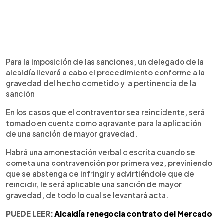
Para la imposición de las sanciones, un delegado de la
alcaldía llevará a cabo el procedimiento conforme a la
gravedad del hecho cometido y la pertinencia de la
sanción.
En los casos que el contraventor sea reincidente, será
tomado en cuenta como agravante para la aplicación
de una sanción de mayor gravedad.
Habrá una amonestación verbal o escrita cuando se
cometa una contravención por primera vez, previniendo
que se abstenga de infringir y advirtiéndole que de
reincidir, le será aplicable una sanción de mayor
gravedad, de todo lo cual se levantará acta.
PUEDE LEER:
Alcaldía renegocia contrato del Mercado