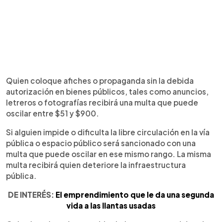
Quien coloque afiches o propaganda sin la debida
autorización en bienes públicos, tales como anuncios,
letreros o fotografías recibirá una multa que puede
oscilar entre $51 y $900.
Si alguien impide o dificulta la libre circulación en la vía
pública o espacio público será sancionado con una
multa que puede oscilar en ese mismo rango. La misma
multa recibirá quien deteriore la infraestructura
pública.
DE INTERÉS:
El emprendimiento que le da una segunda
vida a las llantas usadas