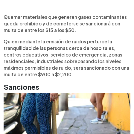
Quemar materiales que generen gases contaminantes
queda prohibido y de cometerse se sancionará con
multa de entre los $15 a los $50.
Quien mediante la emisión de ruidos perturbe la
tranquilidad de las personas cerca de hospitales,
centros educativos, servicios de emergencia, zonas
residenciales, industriales sobrepasando los niveles
máximos permisibles de ruido, será sancionado con una
multa de entre $900 a $2,200.
Sanciones