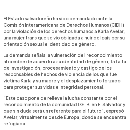
0:00
►
Escuchar artículo
El Estado salvadoreño ha sido demandado ante la
Comisión Interamericana de Derechos Humanos (CIDH)
por la violación de los derechos humanos a Karla Avelar,
una mujer trans que se vio obligada a huir del país por su
orientación sexual e identidad de género.
La demanda señala la vulneración del reconocimiento
al nombre de acuerdo a su identidad de género, la falta
de investigación, procesamiento y castigo de los
responsables de hechos de violencia de los que fue
víctima Karla y su madre y el desplazamiento forzado
para proteger sus vidas e integridad personal.
“Este caso pone de relieve la lucha constante por el
reconocimiento de la comunidad LGTBI en El Salvador y
que sin duda será un referente para el futuro”, expresó
Avelar, virtualmente desde Europa, donde se encuentra
refugiada.