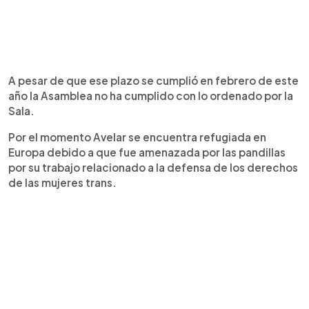
A pesar de que ese plazo se cumplió en febrero de este
año la Asamblea no ha cumplido con lo ordenado por la
Sala.
Por el momento Avelar se encuentra refugiada en
Europa debido a que fue amenazada por las pandillas
por su trabajo relacionado a la defensa de los derechos
de las mujeres trans.