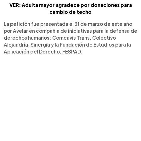
VER: Adulta mayor agradece por donaciones para
cambio de techo
La petición fue presentada el 31 de marzo de este año
por Avelar en compañía de iniciativas para la defensa de
derechos humanos: Comcavis Trans, Colectivo
Alejandría, Sinergia y la Fundación de Estudios para la
Aplicación del Derecho, FESPAD.