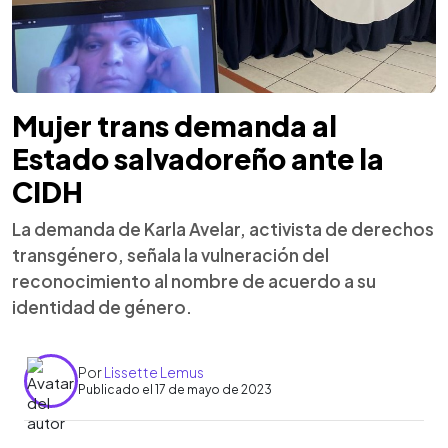
Mujer trans demanda al
Estado salvadoreño ante la
CIDH
La demanda de Karla Avelar, activista de derechos
transgénero, señala la vulneración del
reconocimiento al nombre de acuerdo a su
identidad de género.
Por
Lissette Lemus
Publicado el 17 de mayo de 2023