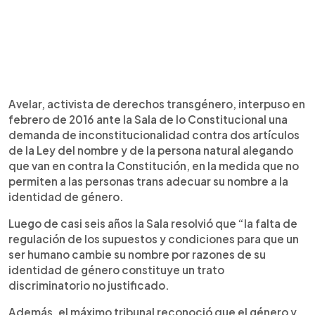
Avelar, activista de derechos transgénero, interpuso en
febrero de 2016 ante la Sala de lo Constitucional una
demanda de inconstitucionalidad contra dos artículos
de la Ley del nombre y de la persona natural alegando
que van en contra la Constitución, en la medida que no
permiten a las personas trans adecuar su nombre a la
identidad de género.
Luego de casi seis años la Sala resolvió que “la falta de
regulación de los supuestos y condiciones para que un
ser humano cambie su nombre por razones de su
identidad de género constituye un trato
discriminatorio no justificado.
Además, el máximo tribunal reconoció que el género y