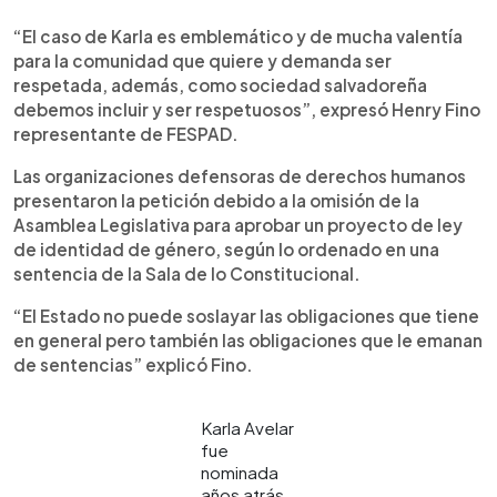
“El caso de Karla es emblemático y de mucha valentía
para la comunidad que quiere y demanda ser
respetada, además, como sociedad salvadoreña
debemos incluir y ser respetuosos”, expresó Henry Fino
representante de FESPAD.
Las organizaciones defensoras de derechos humanos
presentaron la petición debido a la omisión de la
Asamblea Legislativa para aprobar un proyecto de ley
de identidad de género, según lo ordenado en una
sentencia de la Sala de lo Constitucional.
“El Estado no puede soslayar las obligaciones que tiene
en general pero también las obligaciones que le emanan
de sentencias” explicó Fino.
Karla Avelar
fue
nominada
años atrás