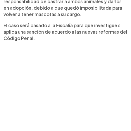
responsabilidad de castrar a ambos animales y darlos
en adopción, debido a que quedó imposibilitada para
volver a tener mascotas a su cargo.
El caso será pasado a la Fiscalía para que investigue si
aplica una sanción de acuerdo a las nuevas reformas del
Código Penal.