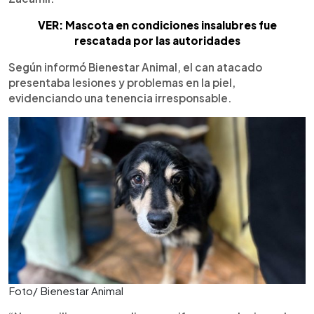
VER: Mascota en condiciones insalubres fue
rescatada por las autoridades
Según informó Bienestar Animal, el can atacado
presentaba lesiones y problemas en la piel,
evidenciando una tenencia irresponsable.
Foto/ Bienestar Animal