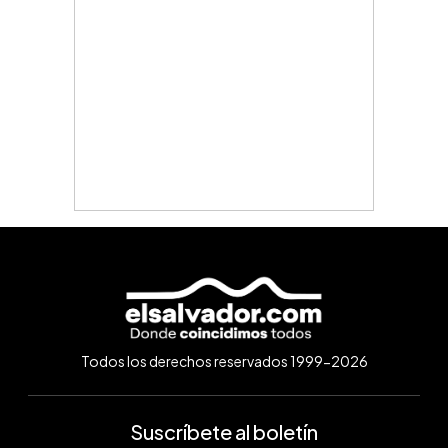
Todos los derechos reservados 1999-2026
Suscríbete al boletín