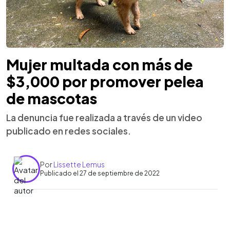
Mujer multada con más de
$3,000 por promover pelea
de mascotas
La denuncia fue realizada a través de un video
publicado en redes sociales.
Por
Lissette Lemus
Publicado el 27 de septiembre de 2022
0:00