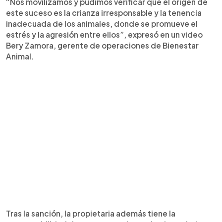
“Nos movilizamos y pudimos verificar que el origen de
este suceso es la crianza irresponsable y la tenencia
inadecuada de los animales, donde se promueve el
estrés y la agresión entre ellos”, expresó en un video
Bery Zamora, gerente de operaciones de Bienestar
Animal.
Tras la sanción, la propietaria además tiene la