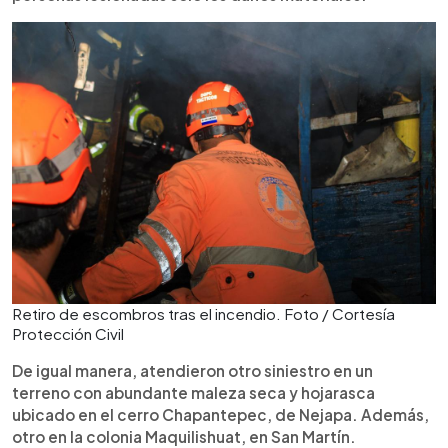
Retiro de escombros tras el incendio. Foto / Cortesía
Protección Civil
De igual manera, atendieron otro siniestro en un
terreno con abundante maleza seca y hojarasca
ubicado en el cerro Chapantepec, de Nejapa. Además,
otro en la colonia Maquilishuat, en San Martín.