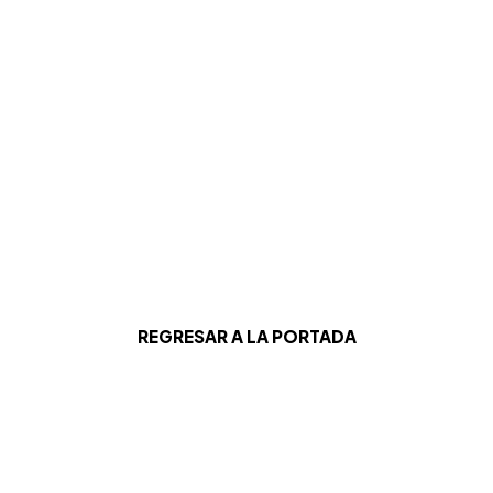
REGRESAR A LA PORTADA