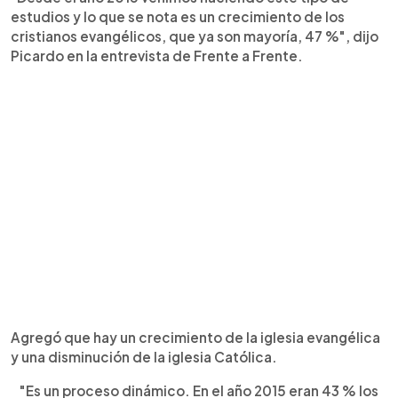
estudios y lo que se nota es un crecimiento de los
cristianos evangélicos, que ya son mayoría, 47 %", dijo
Picardo en la entrevista de Frente a Frente.
Agregó que hay un crecimiento de la iglesia evangélica
y una disminución de la iglesia Católica.
"Es un proceso dinámico. En el año 2015 eran 43 % los