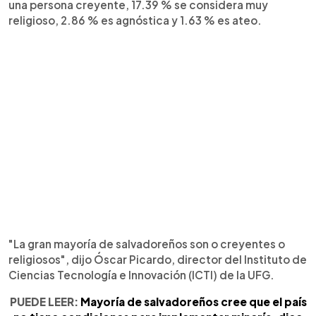
una persona creyente, 17.39 % se considera muy
religioso, 2.86 % es agnóstica y 1.63 % es ateo.
"La gran mayoría de salvadoreños son o creyentes o
religiosos", dijo Óscar Picardo, director del Instituto de
Ciencias Tecnología e Innovación (ICTI) de la UFG.
PUEDE LEER:
Mayoría de salvadoreños cree que el país