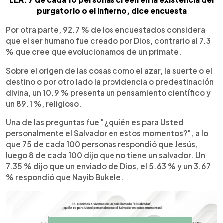
purgatorio o el infierno, dice encuesta
Por otra parte, 92.7 % de los encuestados considera
que el ser humano fue creado por Dios, contrario al 7.3
% que cree que evolucionamos de un primate.
Sobre el origen de las cosas como el azar, la suerte o el
destino o por otro lado la providencia o predestinación
divina, un 10.9 % presenta un pensamiento científico y
un 89.1 %, religioso.
Una de las preguntas fue "¿quién es para Usted
personalmente el Salvador en estos momentos?", a lo
que 75 de cada 100 personas respondió que Jesús,
luego 8 de cada 100 dijo que no tiene un salvador. Un
7.35 % dijo que un enviado de Dios, el 5.63 % y un 3.67
% respondió que Nayib Bukele.