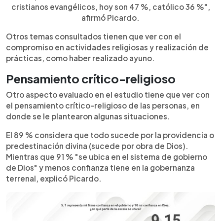
cristianos evangélicos, hoy son 47 %, católico 36 %",
afirmó Picardo.
Otros temas consultados tienen que ver con el
compromiso en actividades religiosas y realización de
prácticas, como haber realizado ayuno.
Pensamiento crítico-religioso
Otro aspecto evaluado en el estudio tiene que ver con
el pensamiento crítico-religioso de las personas, en
donde se le plantearon algunas situaciones.
El 89 % considera que todo sucede por la providencia o
predestinación divina (sucede por obra de Dios).
Mientras que 91 % "se ubica en el sistema de gobierno
de Dios" y menos confianza tiene en la gobernanza
terrenal, explicó Picardo.