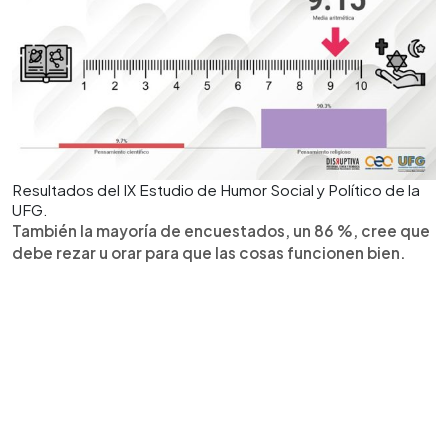
Resultados del IX Estudio de Humor Social y Político de la
UFG.
También la mayoría de encuestados, un 86 %, cree que
debe rezar u orar para que las cosas funcionen bien.