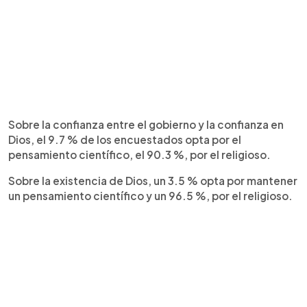
Sobre la confianza entre el gobierno y la confianza en
Dios, el 9.7 % de los encuestados opta por el
pensamiento científico, el 90.3 %, por el religioso.
Sobre la existencia de Dios, un 3.5 % opta por mantener
un pensamiento científico y un 96.5 %, por el religioso.