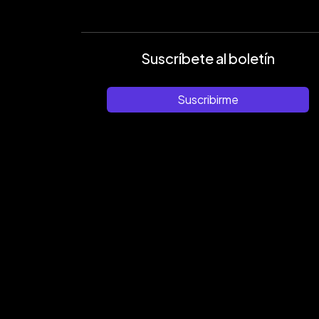
Suscríbete al boletín
Suscribirme