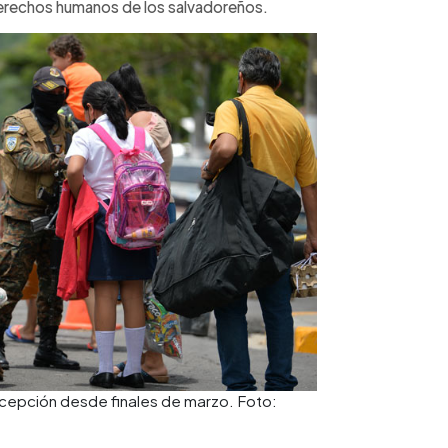
derechos humanos de los salvadoreños.
xcepción desde finales de marzo. Foto: