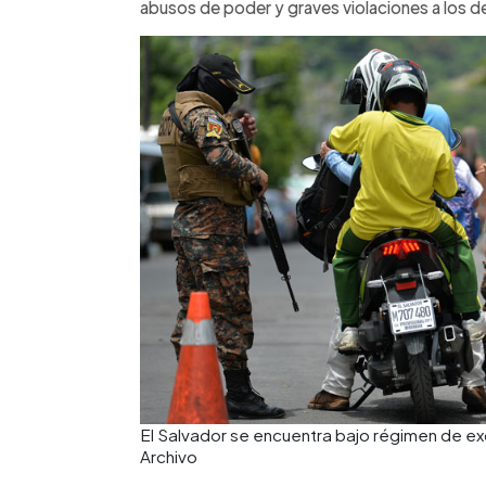
abusos de poder y graves violaciones a los 
El Salvador se encuentra bajo régimen de e
Archivo