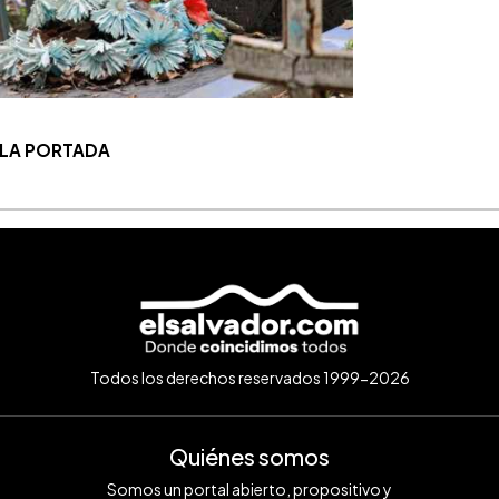
 LA PORTADA
Todos los derechos reservados 1999-2026
Quiénes somos
Somos un portal abierto, propositivo y