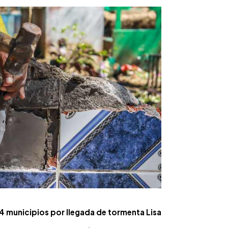
24 municipios por llegada de tormenta Lisa