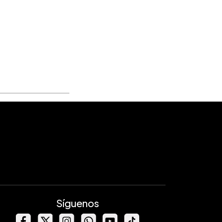
Síguenos