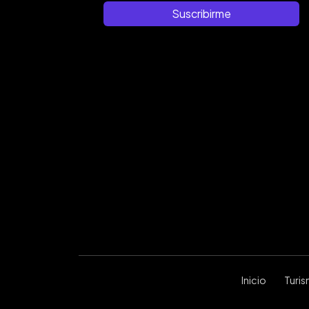
Suscribirme
Inicio
Turi