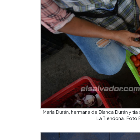
María Durán, hermana de Blanca Durán y tí
La Tiendona. Foto 