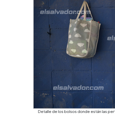
Detalle de los bolsos donde están las pe