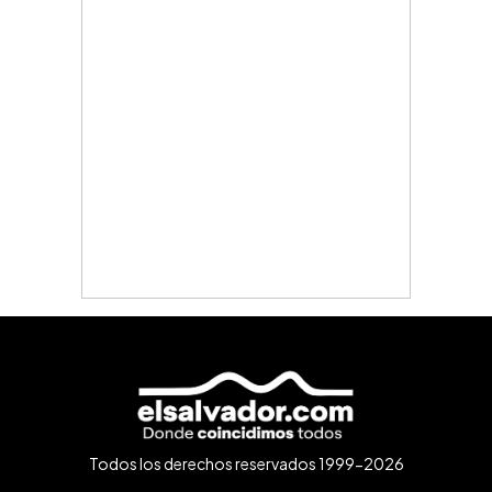
Todos los derechos reservados 1999-2026