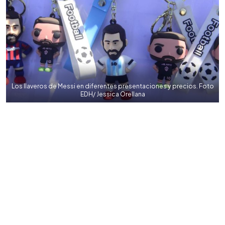
Los llaveros de Messi en diferentes presentaciones y precios. Foto
EDH/ Jessica Orellana