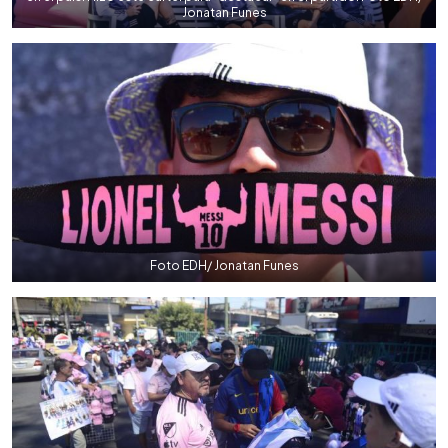
Jonatan Funes
Foto EDH/ Jonatan Funes