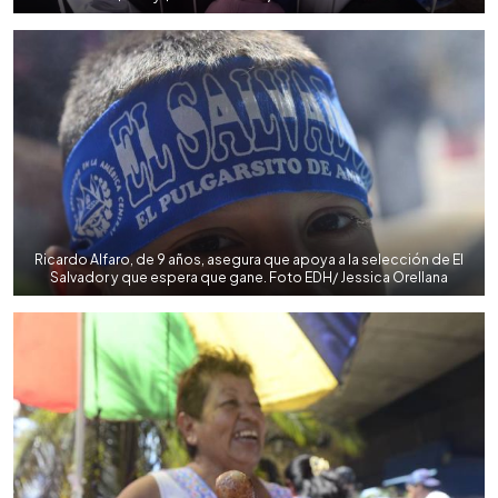
Ricardo Alfaro, de 9 años, asegura que apoya a la selección de El
Salvador y que espera que gane. Foto EDH/ Jessica Orellana