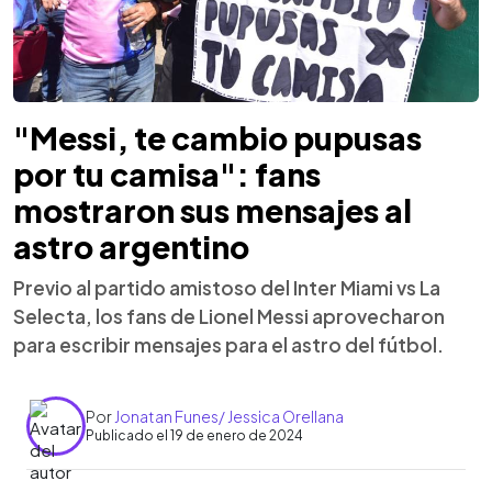
"Messi, te cambio pupusas
por tu camisa": fans
mostraron sus mensajes al
astro argentino
Previo al partido amistoso del Inter Miami vs La
Selecta, los fans de Lionel Messi aprovecharon
para escribir mensajes para el astro del fútbol.
Por
Jonatan Funes/ Jessica Orellana
Publicado el 19 de enero de 2024