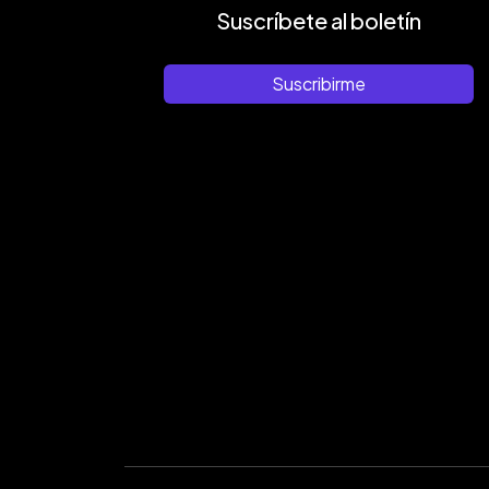
Suscríbete al boletín
Suscribirme