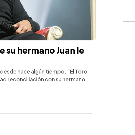
ue su hermano Juan le
desde hace algún tiempo. “El Toro
dad reconciliación con su hermano.