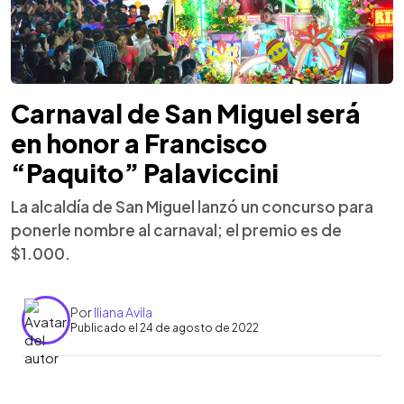
Carnaval de San Miguel será
en honor a Francisco
“Paquito” Palaviccini
La alcaldía de San Miguel lanzó un concurso para
ponerle nombre al carnaval; el premio es de
$1.000.
Por
Iliana Avila
Publicado el 24 de agosto de 2022