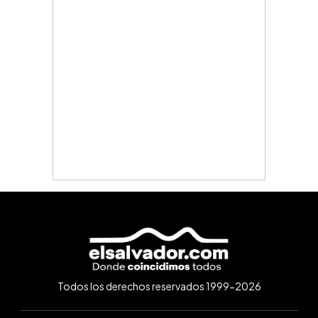
Todos los derechos reservados 1999-2026