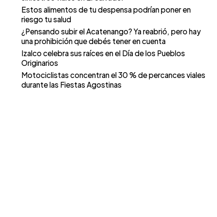
Estos alimentos de tu despensa podrían poner en
riesgo tu salud
¿Pensando subir el Acatenango? Ya reabrió, pero hay
una prohibición que debés tener en cuenta
Izalco celebra sus raíces en el Día de los Pueblos
Originarios
Motociclistas concentran el 30 % de percances viales
durante las Fiestas Agostinas