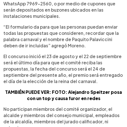
WhatsApp 7969-2560, o por medio de cupones que
serán depositados en buzones ubicados en las
instalaciones municipales.
“El formulario da para que las personas puedan enviar
todas las propuestas que consideren, recordar que la
palabra carnaval y el nombre de Paquito Palaviccini
deben de ir incluidas” agregó Moreno.
El concurso inició el 23 de agosto y el 22 de septiembre
será el último día para que el comité reciba las
propuestas, la fecha del concurso será el 24 de
septiembre del presente año, el premio será entregado
el día de la elección de la reina del carnaval.
TAMBIÉN PUEDE VER: FOTO: Alejandro Speitzer posa
con un top y causa furor en redes
No participan miembros del comité organizador, el
alcalde y miembros del consejo municipal, empleados
de la alcaldía, miembros del jurado calificador, ni