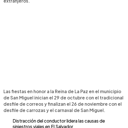
extranjeros.
Las fiestas en honor a la Reina de La Paz en el municipio
de San Miguel inician el 29 de octubre con el tradicional
desfile de correos y finalizan el 26 de noviembre con el
desfile de carrozas y el carnaval de San Miguel.
Distracción del conductor lidera las causas de
siniestros viales en El Salvador