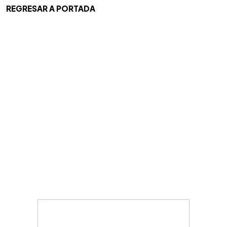
REGRESAR A PORTADA