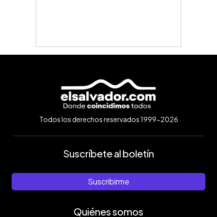
Todos los derechos reservados 1999-2026
Suscríbete al boletín
Suscribirme
Quiénes somos