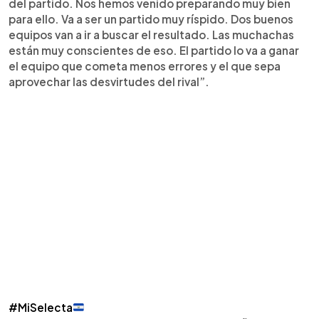
del partido. Nos hemos venido preparando muy bien
para ello. Va a ser un partido muy ríspido. Dos buenos
equipos van a ir a buscar el resultado. Las muchachas
están muy conscientes de eso. El partido lo va a ganar
el equipo que cometa menos errores y el que sepa
aprovechar las desvirtudes del rival”.
#MiSelecta