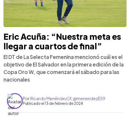
Eric Acuña: “Nuestra meta es
llegar a cuartos de final”
El DT de La Selecta Femenina mencionó cuál es el
objetivo de El Salvador en la primera edición de la
Copa Oro W, que comenzará el sábado para las
nacionales
Por
Ricardo Menéndez | X: @menendezES9
Publicado el 13 de febrero de 2024