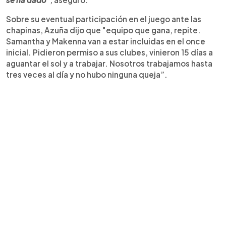
Sobre su eventual participación en el juego ante las
chapinas, Azuña dijo que "equipo que gana, repite.
Samantha y Makenna van a estar incluidas en el once
inicial. Pidieron permiso a sus clubes, vinieron 15 días a
aguantar el sol y a trabajar. Nosotros trabajamos hasta
tres veces al día y no hubo ninguna queja”.