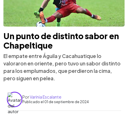
Un punto de distinto sabor en
Chapeltique
El empate entre Águila y Cacahuatique lo
valoraron en oriente, pero tuvo un sabor distinto
para los emplumados, que perdieron la cima,
pero siguen en pelea.
Por
Varinia Escalante
Publicado el 01 de septiembre de 2024