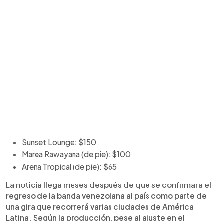
Sunset Lounge: $150
Marea Rawayana (de pie): $100
Arena Tropical (de pie): $65
La noticia llega meses después de que se confirmara el
regreso de la banda venezolana al país como parte de
una gira que recorrerá varias ciudades de América
Latina. Según la producción, pese al ajuste en el