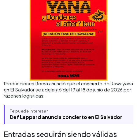
Producciones Roma anunció que el concierto de Rawayana
en El Salvador se adelantó del 19 al 18 de junio de 2026 por
razones logísticas.
Te puede interesar:
Def Leppard anuncia concierto en El Salvador
Entradas seguirán siendo válidas