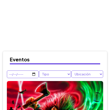
Eventos