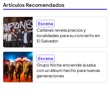
Artículos Recomendados
Escena
Caifanes revela precios y
localidades para su concierto en
El Salvador
Escena
Grupo Niche enciende la salsa
con un álbum hecho para nuevas
generaciones