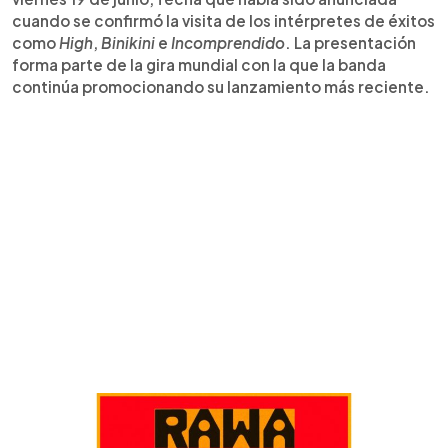
cuando se confirmó la visita de los intérpretes de éxitos
como
High
,
Binikini
e
Incomprendido
. La presentación
forma parte de la gira mundial con la que la banda
continúa promocionando su lanzamiento más reciente.