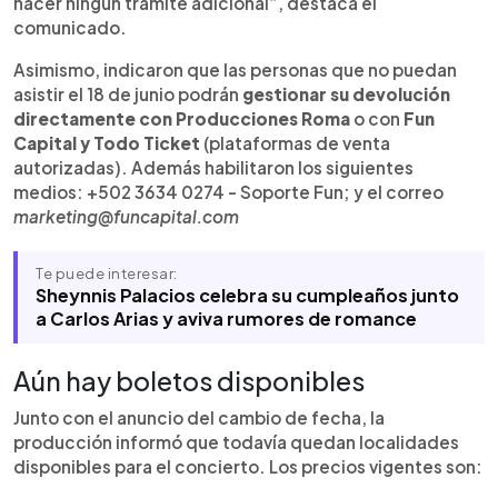
hacer ningún trámite adicional”, destaca el
comunicado.
Asimismo, indicaron que las personas que no puedan
asistir el 18 de junio podrán
gestionar su devolución
directamente con Producciones Roma
o con
Fun
Capital y Todo Ticket
(plataformas de venta
autorizadas). Además habilitaron los siguientes
medios: +502 3634 0274 - Soporte Fun; y el correo
marketing@funcapital.com
Te puede interesar:
Sheynnis Palacios celebra su cumpleaños junto
a Carlos Arias y aviva rumores de romance
Aún hay boletos disponibles
Junto con el anuncio del cambio de fecha, la
producción informó que todavía quedan localidades
disponibles para el concierto. Los precios vigentes son: