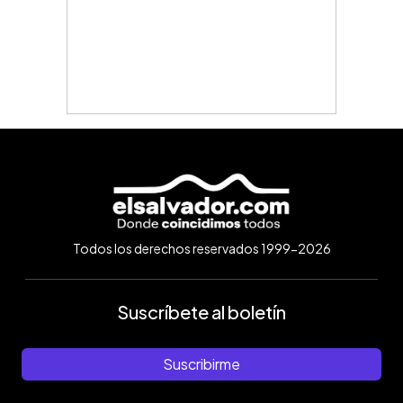
Todos los derechos reservados 1999-2026
Suscríbete al boletín
Suscribirme