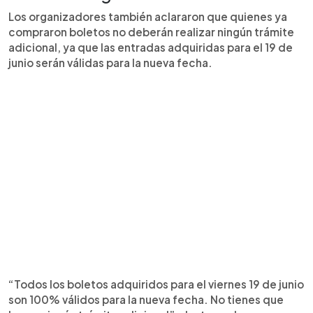
Los organizadores también aclararon que quienes ya
compraron boletos no deberán realizar ningún trámite
adicional, ya que las entradas adquiridas para el 19 de
junio serán válidas para la nueva fecha.
“Todos los boletos adquiridos para el viernes 19 de junio
son 100% válidos para la nueva fecha. No tienes que