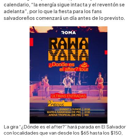
calendario, “la energía sigue intacta y el reventón se
adelanta”, por lo que la fiesta para los fans
salvadoreños comenzará un día antes de lo previsto.
La gira “¿Dónde es el after?” hará parada en El Salvador
con localidades que van desde los $65 hasta los $150,