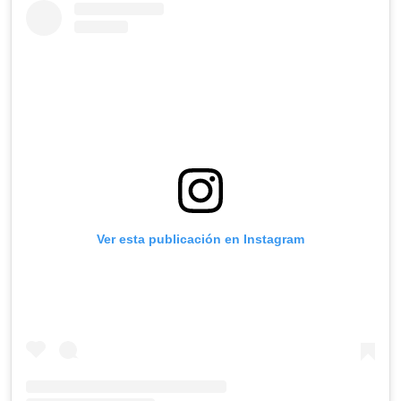
Ver esta publicación en Instagram