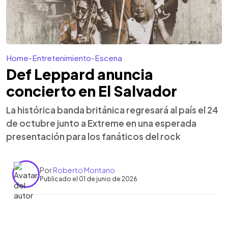
Home
-
Entretenimiento
-
Escena
Def Leppard anuncia
concierto en El Salvador
La histórica banda británica regresará al país el 24
de octubre junto a Extreme en una esperada
presentación para los fanáticos del rock
Por
Roberto Montano
Publicado el 01 de junio de 2026