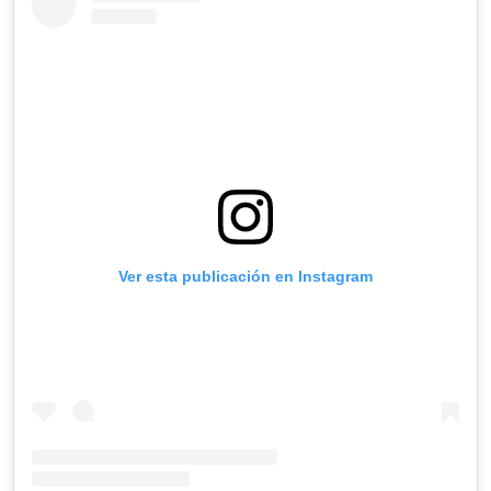
Ver esta publicación en Instagram