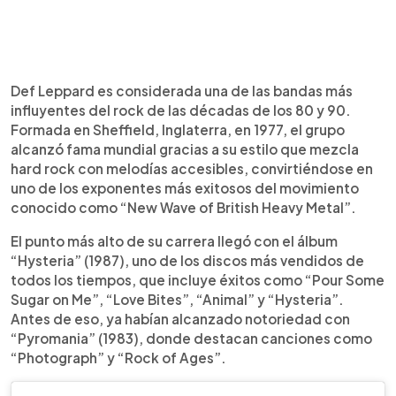
Def Leppard es considerada una de las bandas más
influyentes del rock de las décadas de los 80 y 90.
Formada en Sheffield, Inglaterra, en 1977, el grupo
alcanzó fama mundial gracias a su estilo que mezcla
hard rock con melodías accesibles, convirtiéndose en
uno de los exponentes más exitosos del movimiento
conocido como “New Wave of British Heavy Metal”.
El punto más alto de su carrera llegó con el álbum
“Hysteria” (1987), uno de los discos más vendidos de
todos los tiempos, que incluye éxitos como “Pour Some
Sugar on Me”, “Love Bites”, “Animal” y “Hysteria”.
Antes de eso, ya habían alcanzado notoriedad con
“Pyromania” (1983), donde destacan canciones como
“Photograph” y “Rock of Ages”.