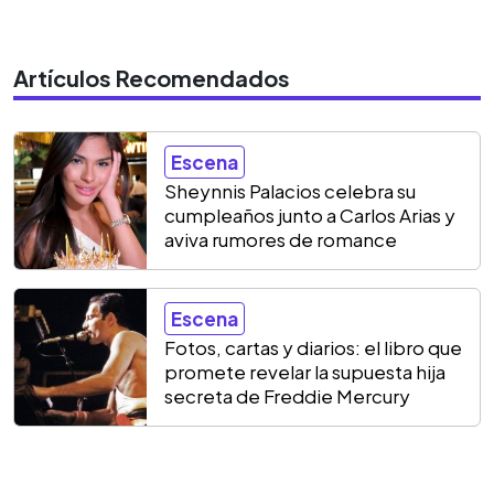
Artículos Recomendados
Escena
Sheynnis Palacios celebra su
cumpleaños junto a Carlos Arias y
aviva rumores de romance
Escena
Fotos, cartas y diarios: el libro que
promete revelar la supuesta hija
secreta de Freddie Mercury