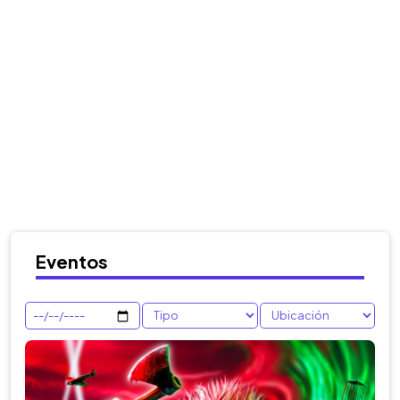
Eventos