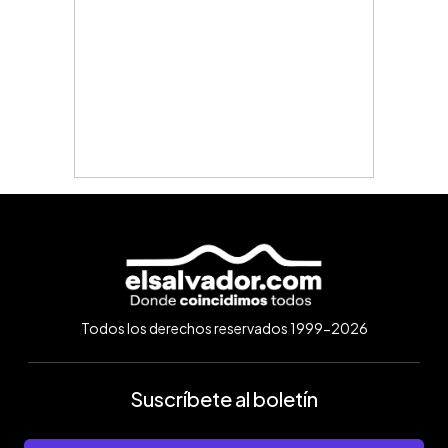
Todos los derechos reservados 1999-2026
Suscríbete al boletín