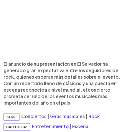
El anuncio de su presentación en El Salvador ha
generado gran expectativa entre los seguidores del
rock, quienes esperan más detalles sobre el evento.
Con un repertorio lleno de clásicos y una puesta en
escena reconocida a nivel mundial, el concierto
promete ser uno de los eventos musicales más
importantes del año en el país.
Conciertos
|
Giras musicales
|
Rock
TAGS:
Entretenimiento
|
Escena
CATEGORIA: