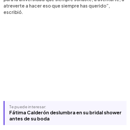
atreverte a hacer eso que siempre has querido”,
escribió.
Te puede interesar:
Fátima Calderón deslumbra en su bridal shower
antes de su boda