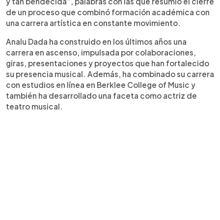
y tan bendecida”, palabras con las que resumió el cierre
de un proceso que combinó formación académica con
una carrera artística en constante movimiento.
Analu Dada ha construido en los últimos años una
carrera en ascenso, impulsada por colaboraciones,
giras, presentaciones y proyectos que han fortalecido
su presencia musical. Además, ha combinado su carrera
con estudios en línea en Berklee College of Music y
también ha desarrollado una faceta como actriz de
teatro musical.