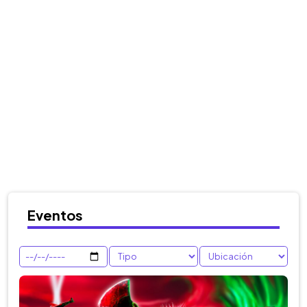
Eventos