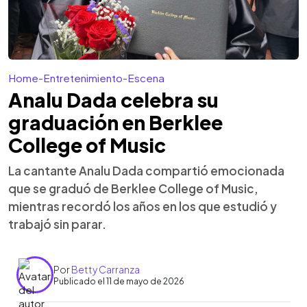
Home
-
Entretenimiento
-
Escena
Analu Dada celebra su
graduación en Berklee
College of Music
La cantante Analu Dada compartió emocionada
que se graduó de Berklee College of Music,
mientras recordó los años en los que estudió y
trabajó sin parar.
Por
Betty Carranza
Publicado el 11 de mayo de 2026