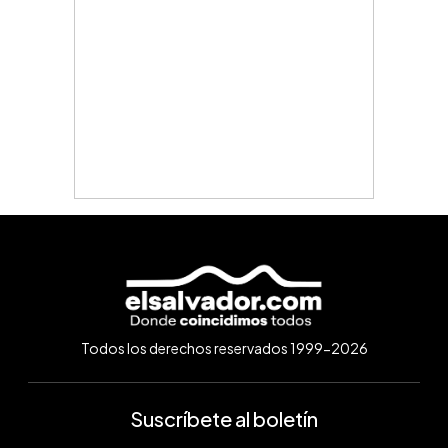
Todos los derechos reservados 1999-2026
Suscríbete al boletín