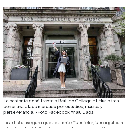
La cantante posó frente a Berklee College of Music tras
cerrar una etapa marcada por estudios, música y
perseverancia. /Foto Facebook Analu Dada
La artista aseguró que se siente “tan feliz, tan orgullosa