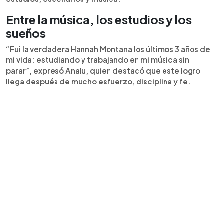
Entre la música, los estudios y los
sueños
“Fui la verdadera Hannah Montana los últimos 3 años de
mi vida: estudiando y trabajando en mi música sin
parar”, expresó Analu, quien destacó que este logro
llega después de mucho esfuerzo, disciplina y fe.