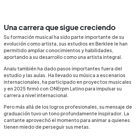
Una carrera que sigue creciendo
Su formación musical ha sido parte importante de su
evolución como artista, sus estudios en Berklee le han
permitido ampliar conocimientos y habilidades,
aportando a su desarrollo como una artista integral.
Analu también ha dado pasos importantes fuera del
estudio y las aulas. Ha llevado su música a escenarios
internacionales, ha participado en proyectos musicales
y en 2025 firmó con ONErpm Latino para impulsar su
carrera a nivel internacional.
Pero más allá de los logros profesionales, su mensaje de
graduación tuvo un tono profundamente inspirador. La
cantante aprovechó el momento para animar a quienes
tienen miedo de perseguir sus metas.