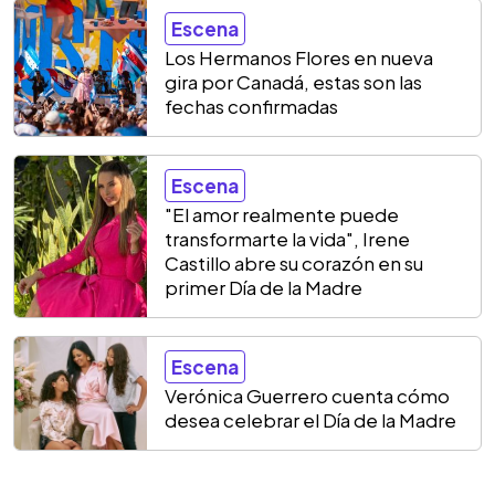
Escena
Los Hermanos Flores en nueva
gira por Canadá, estas son las
fechas confirmadas
Escena
"El amor realmente puede
transformarte la vida", Irene
Castillo abre su corazón en su
primer Día de la Madre
Escena
Verónica Guerrero cuenta cómo
desea celebrar el Día de la Madre