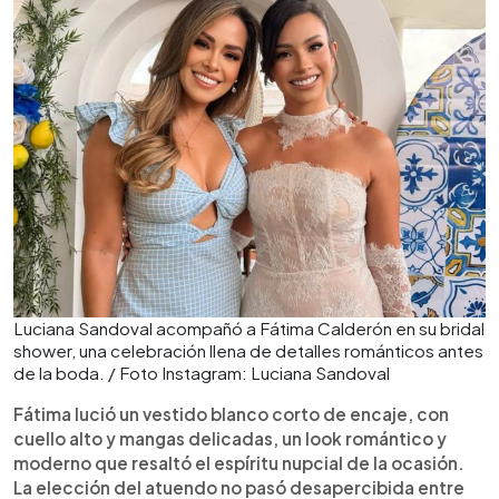
Luciana Sandoval acompañó a Fátima Calderón en su bridal
shower, una celebración llena de detalles románticos antes
de la boda. / Foto Instagram: Luciana Sandoval
Fátima lució un vestido blanco corto de encaje, con
cuello alto y mangas delicadas, un look romántico y
moderno que resaltó el espíritu nupcial de la ocasión.
La elección del atuendo no pasó desapercibida entre