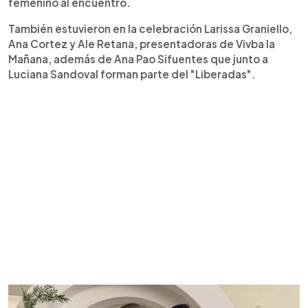
femenino al encuentro.
También estuvieron en la celebración Larissa Graniello,
Ana Cortez y Ale Retana, presentadoras de Vivba la
Mañana, además de Ana Pao Sifuentes que junto a
Luciana Sandoval forman parte del "Liberadas".