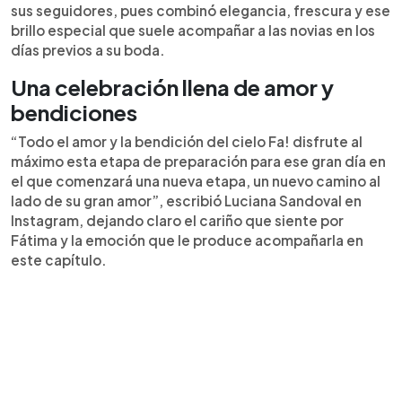
sus seguidores, pues combinó elegancia, frescura y ese
brillo especial que suele acompañar a las novias en los
días previos a su boda.
Una celebración llena de amor y
bendiciones
“Todo el amor y la bendición del cielo Fa! disfrute al
máximo esta etapa de preparación para ese gran día en
el que comenzará una nueva etapa, un nuevo camino al
lado de su gran amor”, escribió Luciana Sandoval en
Instagram, dejando claro el cariño que siente por
Fátima y la emoción que le produce acompañarla en
este capítulo.