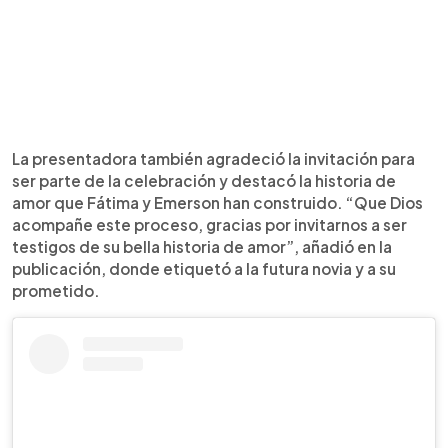
La presentadora también agradeció la invitación para
ser parte de la celebración y destacó la historia de
amor que Fátima y Emerson han construido. “Que Dios
acompañe este proceso, gracias por invitarnos a ser
testigos de su bella historia de amor”, añadió en la
publicación, donde etiquetó a la futura novia y a su
prometido.