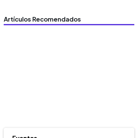
Artículos Recomendados
Eventos