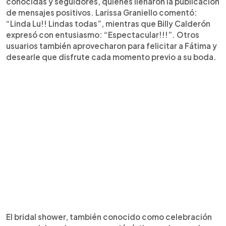
conocidas y seguidores, quienes llenaron la publicación
de mensajes positivos. Larissa Graniello comentó:
“Linda Lu!! Lindas todas”, mientras que Billy Calderón
expresó con entusiasmo: “Espectacular!!!”. Otros
usuarios también aprovecharon para felicitar a Fátima y
desearle que disfrute cada momento previo a su boda.
El bridal shower, también conocido como celebración