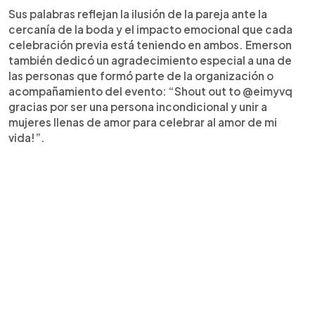
Sus palabras reflejan la ilusión de la pareja ante la
cercanía de la boda y el impacto emocional que cada
celebración previa está teniendo en ambos. Emerson
también dedicó un agradecimiento especial a una de
las personas que formó parte de la organización o
acompañamiento del evento: “Shout out to @eimyvq
gracias por ser una persona incondicional y unir a
mujeres llenas de amor para celebrar al amor de mi
vida!”.