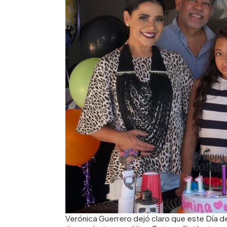
Verónica Guerrero dejó claro que este Día d