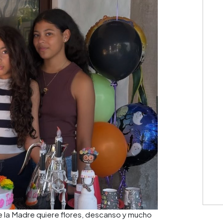
e la Madre quiere flores, descanso y mucho