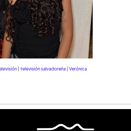
levisión
|
televisión salvadoreña
|
Verónica