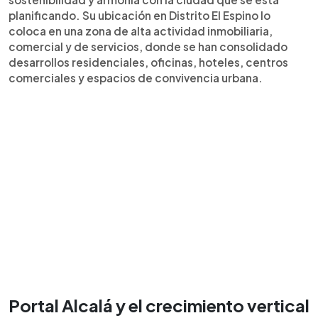
planificando. Su ubicación en Distrito El Espino lo
coloca en una zona de alta actividad inmobiliaria,
comercial y de servicios, donde se han consolidado
desarrollos residenciales, oficinas, hoteles, centros
comerciales y espacios de convivencia urbana.
Portal Alcalá y el crecimiento vertical