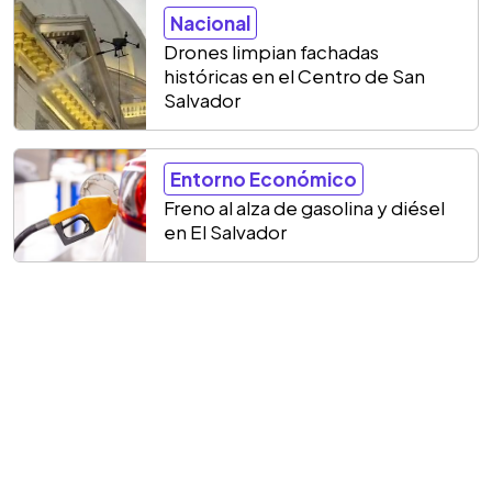
Nacional
Drones limpian fachadas
históricas en el Centro de San
Salvador
Entorno Económico
Freno al alza de gasolina y diésel
en El Salvador