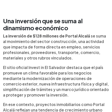
Una inversión que se suma al
dinamismo económico
La inversión de $128 millones de Portal Alcalá
se suma
al movimiento del sector construcción, una actividad
que impacta de forma directa en empleo, servicios
profesionales, proveedores, transporte, comercio,
materiales y otros rubros vinculados.
El sitio oficial Invest in El Salvador destaca que el país
promueve un clima favorable para los negocios
mediante la modernización de operaciones de
comercio exterior, nueva infraestructura física y digital,
simplificación de trámites y un marco jurídico orientado
a proteger y promover la inversión.
En ese contexto, proyectos inmobiliarios como Portal
Alcalá reflejan una tendencia de crecimiento urbano