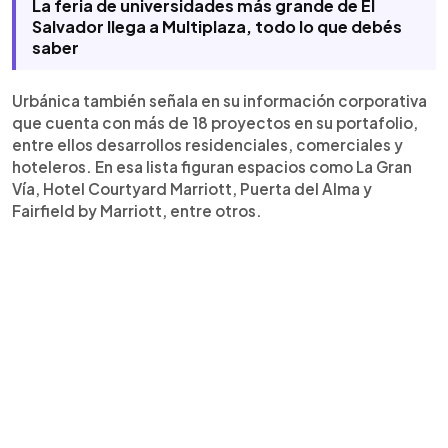
La feria de universidades más grande de El
Salvador llega a Multiplaza, todo lo que debés
saber
Urbánica también señala en su información corporativa
que cuenta con más de 18 proyectos en su portafolio,
entre ellos desarrollos residenciales, comerciales y
hoteleros. En esa lista figuran espacios como La Gran
Vía, Hotel Courtyard Marriott, Puerta del Alma y
Fairfield by Marriott, entre otros.