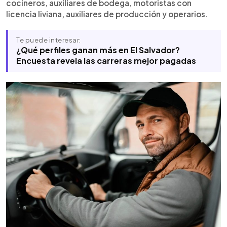
cocineros, auxiliares de bodega, motoristas con
licencia liviana, auxiliares de producción y operarios.
Te puede interesar:
¿Qué perfiles ganan más en El Salvador?
Encuesta revela las carreras mejor pagadas