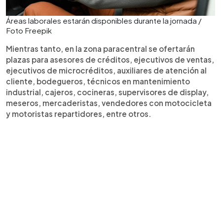
Áreas laborales estarán disponibles durante la jornada /
Foto Freepik
Mientras tanto, en la zona paracentral se ofertarán
plazas para asesores de créditos, ejecutivos de ventas,
ejecutivos de microcréditos, auxiliares de atención al
cliente, bodegueros, técnicos en mantenimiento
industrial, cajeros, cocineras, supervisores de display,
meseros, mercaderistas, vendedores con motocicleta
y motoristas repartidores, entre otros.