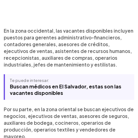
En la zona occidental, las vacantes disponibles incluyen
puestos para gerentes administrativo-financieros,
contadores generales, asesores de créditos,
ejecutivos de ventas, asistentes de recursos humanos,
recepcionistas, auxiliares de compras, operarios
industriales, jefes de mantenimiento y estilistas.
Te puede interesar:
Buscan médicos en El Salvador, estas son las
vacantes disponibles
Por su parte, en la zona oriental se buscan ejecutivos de
negocios, ejecutivos de ventas, asesores de seguros,
auxiliares de bodega, cocineros, operarios de
producción, operarios textiles y vendedores de
mayoreo.