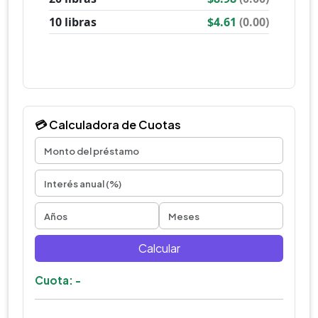
💳 Calculadora de Cuotas
Calcular
Cuota: -