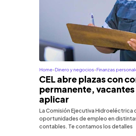
Home
-
Dinero y negocios
-
Finanzas personal
CEL abre plazas con co
permanente, vacantes y
aplicar
La Comisión Ejecutiva Hidroeléctrica 
oportunidades de empleo en distintas
contables. Te contamos los detalles