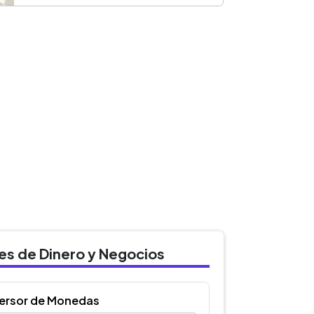
des de Dinero y Negocios
ersor de Monedas