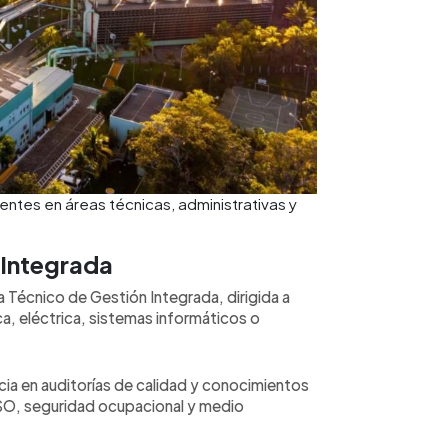
ntes en áreas técnicas, administrativas y
 Integrada
ta Técnico de Gestión Integrada, dirigida a
ca, eléctrica, sistemas informáticos o
ia en auditorías de calidad y conocimientos
SO, seguridad ocupacional y medio