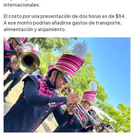
internacionales.
El costo por una presentación de dos horas es de $84.
A ese monto podrían añadirse gastos de transporte,
alimentación y alojamiento.