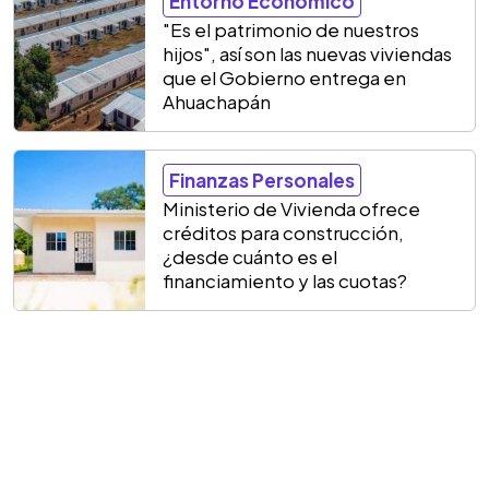
Entorno Económico
"Es el patrimonio de nuestros
hijos", así son las nuevas viviendas
que el Gobierno entrega en
Ahuachapán
Finanzas Personales
Ministerio de Vivienda ofrece
créditos para construcción,
¿desde cuánto es el
financiamiento y las cuotas?