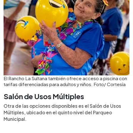
El Rancho La Sultana también ofrece acceso a piscina con
tarifas diferenciadas para adultos y niños. Foto/ Cortesía
Salón de Usos Múltiples
Otra de las opciones disponibles es el Salón de Usos
Múltiples, ubicado en el quinto nivel del Parqueo
Municipal.