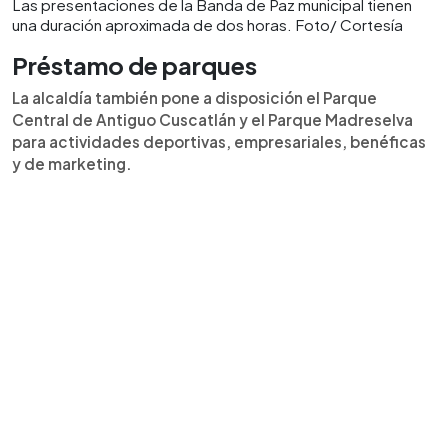
Las presentaciones de la Banda de Paz municipal tienen
una duración aproximada de dos horas. Foto/ Cortesía
Préstamo de parques
La alcaldía también pone a disposición el Parque
Central de Antiguo Cuscatlán y el Parque Madreselva
para actividades deportivas, empresariales, benéficas
y de marketing.