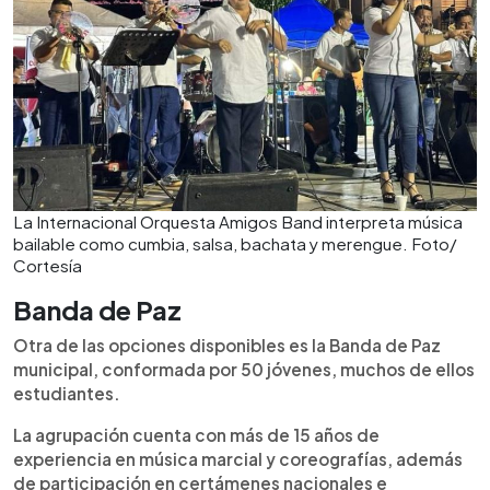
La Internacional Orquesta Amigos Band interpreta música
bailable como cumbia, salsa, bachata y merengue. Foto/
Cortesía
Banda de Paz
Otra de las opciones disponibles es la Banda de Paz
municipal, conformada por 50 jóvenes, muchos de ellos
estudiantes.
La agrupación cuenta con más de 15 años de
experiencia en música marcial y coreografías, además
de participación en certámenes nacionales e