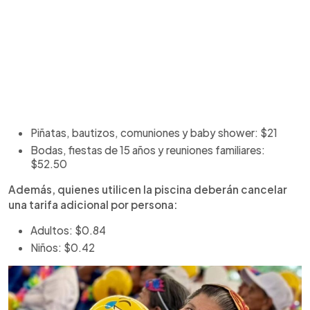
Piñatas, bautizos, comuniones y baby shower: $21
Bodas, fiestas de 15 años y reuniones familiares:
$52.50
Además, quienes utilicen la piscina deberán cancelar
una tarifa adicional por persona:
Adultos: $0.84
Niños: $0.42