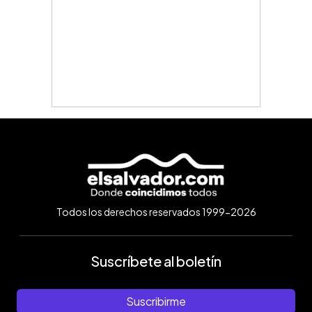
Todos los derechos reservados 1999-2026
Suscríbete al boletín
Suscribirme