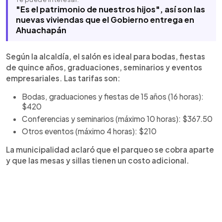
"Es el patrimonio de nuestros hijos", así son las
nuevas viviendas que el Gobierno entrega en
Ahuachapán
Según la alcaldía, el salón es ideal para bodas, fiestas
de quince años, graduaciones, seminarios y eventos
empresariales. Las tarifas son:
Bodas, graduaciones y fiestas de 15 años (16 horas):
$420
Conferencias y seminarios (máximo 10 horas): $367.50
Otros eventos (máximo 4 horas): $210
La municipalidad aclaró que el parqueo se cobra aparte
y que las mesas y sillas tienen un costo adicional.