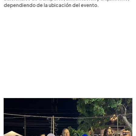
dependiendo de la ubicación del evento.