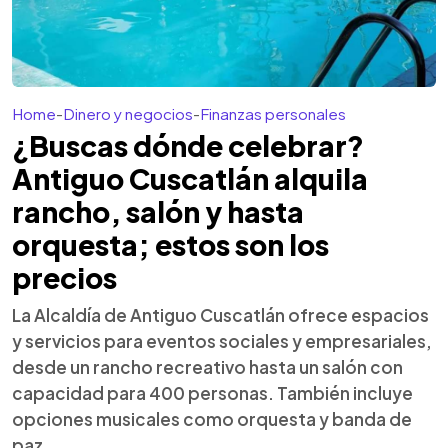
Home
-
Dinero y negocios
-
Finanzas personales
¿Buscas dónde celebrar?
Antiguo Cuscatlán alquila
rancho, salón y hasta
orquesta; estos son los
precios
La Alcaldía de Antiguo Cuscatlán ofrece espacios
y servicios para eventos sociales y empresariales,
desde un rancho recreativo hasta un salón con
capacidad para 400 personas. También incluye
opciones musicales como orquesta y banda de
paz.