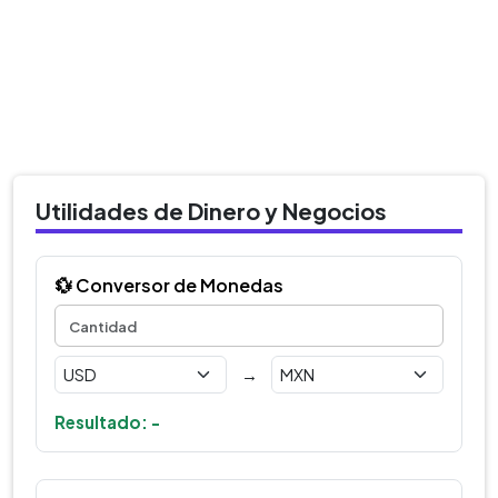
Utilidades de Dinero y Negocios
💱 Conversor de Monedas
→
Resultado: -