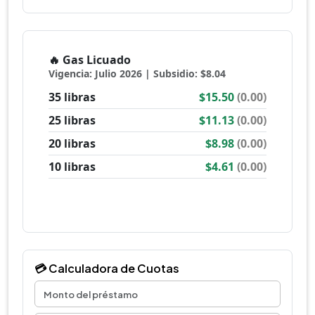
💳 Calculadora de Cuotas