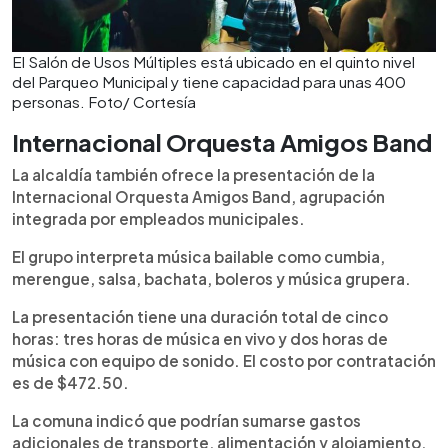
El Salón de Usos Múltiples está ubicado en el quinto nivel
del Parqueo Municipal y tiene capacidad para unas 400
personas. Foto/ Cortesía
Internacional Orquesta Amigos Band
La alcaldía también ofrece la presentación de la
Internacional Orquesta Amigos Band, agrupación
integrada por empleados municipales.
El grupo interpreta música bailable como cumbia,
merengue, salsa, bachata, boleros y música grupera.
La presentación tiene una duración total de cinco
horas: tres horas de música en vivo y dos horas de
música con equipo de sonido. El costo por contratación
es de $472.50.
La comuna indicó que podrían sumarse gastos
adicionales de transporte, alimentación y alojamiento,