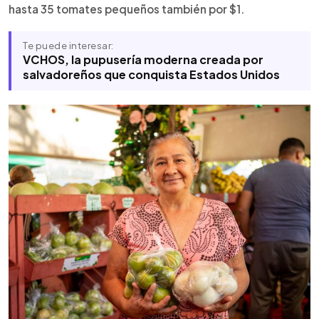
hasta 35 tomates pequeños también por $1.
Te puede interesar:
VCHOS, la pupusería moderna creada por
salvadoreños que conquista Estados Unidos