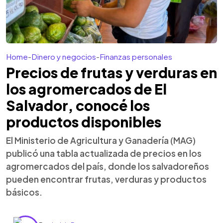
Home
-
Dinero y negocios
-
Finanzas personales
Precios de frutas y verduras en
los agromercados de El
Salvador, conocé los
productos disponibles
El Ministerio de Agricultura y Ganadería (MAG)
publicó una tabla actualizada de precios en los
agromercados del país, donde los salvadoreños
pueden encontrar frutas, verduras y productos
básicos.