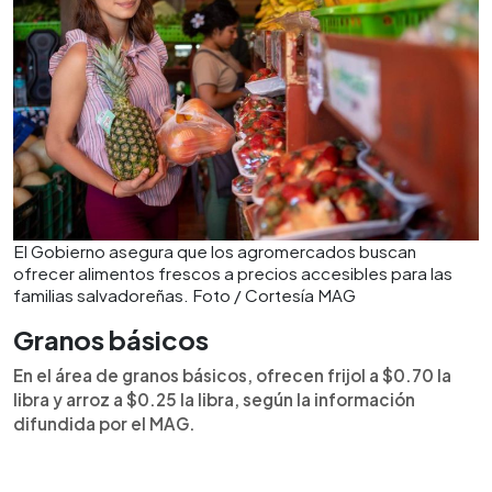
El Gobierno asegura que los agromercados buscan
ofrecer alimentos frescos a precios accesibles para las
familias salvadoreñas. Foto / Cortesía MAG
Granos básicos
En el área de granos básicos, ofrecen frijol a $0.70 la
libra y arroz a $0.25 la libra, según la información
difundida por el MAG.