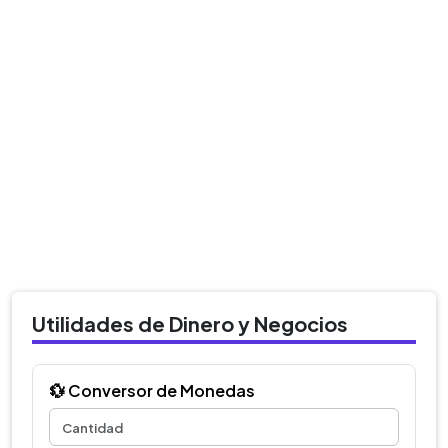
Utilidades de Dinero y Negocios
💱 Conversor de Monedas