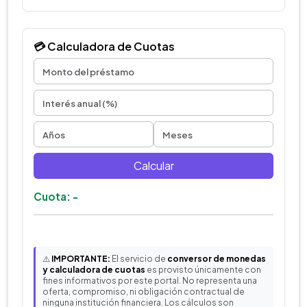
💳 Calculadora de Cuotas
Calcular
Cuota: -
⚠️
IMPORTANTE:
El servicio de
conversor de monedas
y calculadora de cuotas
es provisto únicamente con
fines informativos por este portal. No representa una
oferta, compromiso, ni obligación contractual de
ninguna institución financiera. Los cálculos son