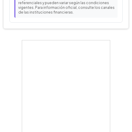
referenciales y pueden variar según las condiciones
vigentes. Para información oficial, consulte los canales
de las instituciones financieras.