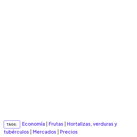
Economía
|
Frutas
|
Hortalizas, verduras y
TAGS:
tubérculos
|
Mercados
|
Precios