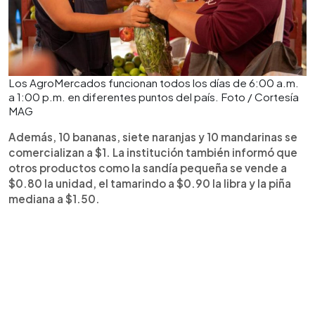
Los AgroMercados funcionan todos los días de 6:00 a.m.
a 1:00 p.m. en diferentes puntos del país. Foto / Cortesía
MAG
Además, 10 bananas, siete naranjas y 10 mandarinas se
comercializan a $1. La institución también informó que
otros productos como la sandía pequeña se vende a
$0.80 la unidad, el tamarindo a $0.90 la libra y la piña
mediana a $1.50.