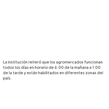
La institución reiteró que los agromercados funcionan
todos los días en horario de 6:00 de la mañana a 1:00
de la tarde y están habilitados en diferentes zonas del
país.