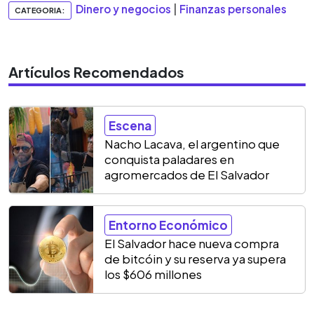
Dinero y negocios
|
Finanzas personales
CATEGORIA:
Artículos Recomendados
Escena
Nacho Lacava, el argentino que
conquista paladares en
agromercados de El Salvador
Entorno Económico
El Salvador hace nueva compra
de bitcóin y su reserva ya supera
los $606 millones