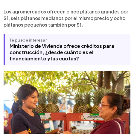
Los agromercados ofrecen cinco plátanos grandes por
$1, seis plátanos medianos por el mismo precio y ocho
plátanos pequeños también por $1.
Te puede interesar:
Ministerio de Vivienda ofrece créditos para
construcción, ¿desde cuánto es el
financiamiento y las cuotas?