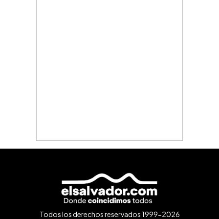
Todos los derechos reservados 1999-2026