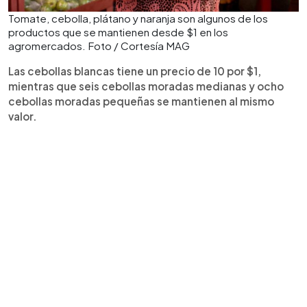
Tomate, cebolla, plátano y naranja son algunos de los
productos que se mantienen desde $1 en los
agromercados. Foto / Cortesía MAG
Las cebollas blancas tiene un precio de 10 por $1,
mientras que seis cebollas moradas medianas y ocho
cebollas moradas pequeñas se mantienen al mismo
valor.