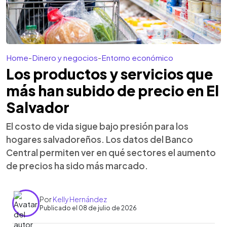
Home
-
Dinero y negocios
-
Entorno económico
Los productos y servicios que
más han subido de precio en El
Salvador
El costo de vida sigue bajo presión para los
hogares salvadoreños. Los datos del Banco
Central permiten ver en qué sectores el aumento
de precios ha sido más marcado.
Por
Kelly Hernández
Publicado el 08 de julio de 2026