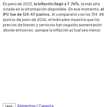
En junio de 2022,
la inflación llegó a 7.76%
, la más alta
citada en la información disponible. En ese momento,
el
IPC fue de 124.47 puntos.
Al compararlo con los 134.48
puntos de junio de 2026, el indicador muestra que los
precios de bienes y servicios han seguido aumentando
desde entonces, aunque la inflación actual sea menor.
Alimentos
|
Canasta
TAGS: