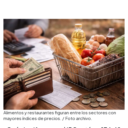
Alimentos y restaurantes figuran entre los sectores con
mayores índices de precios. / Foto archivo.