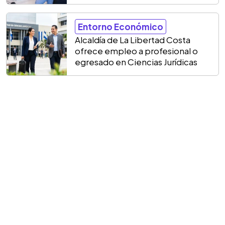
Entorno Económico
Alcaldía de La Libertad Costa
ofrece empleo a profesional o
egresado en Ciencias Jurídicas