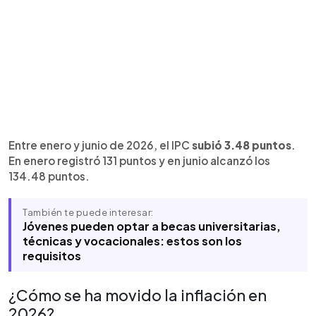
Entre enero y junio de 2026, el IPC
subió 3.48 puntos
.
En enero registró 131 puntos y en junio alcanzó los
134.48 puntos.
También te puede interesar:
Jóvenes pueden optar a becas universitarias,
técnicas y vocacionales: estos son los
requisitos
¿Cómo se ha movido la inflación en
2026?