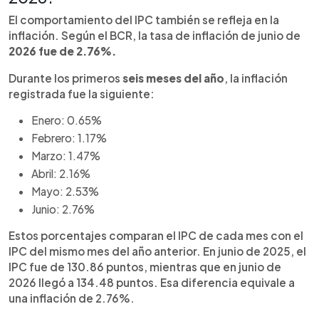
El comportamiento del IPC también se refleja en la
inflación. Según el BCR, la tasa de inflación de junio de
2026 fue de 2.76%.
Durante los primeros
seis meses del año
, la inflación
registrada fue la siguiente:
Enero: 0.65%
Febrero: 1.17%
Marzo: 1.47%
Abril: 2.16%
Mayo: 2.53%
Junio: 2.76%
Estos porcentajes comparan el IPC de cada mes con el
IPC del mismo mes del año anterior. En junio de 2025, el
IPC fue de 130.86 puntos, mientras que en junio de
2026 llegó a 134.48 puntos. Esa diferencia equivale a
una inflación de 2.76%.