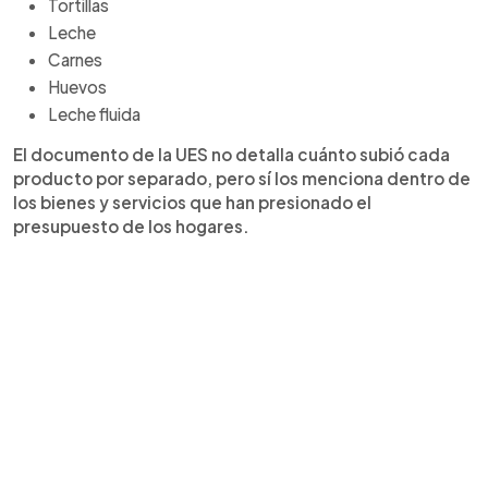
Tortillas
Leche
Carnes
Huevos
Leche fluida
El documento de la UES no detalla cuánto subió cada
producto por separado, pero sí los menciona dentro de
los bienes y servicios que han presionado el
presupuesto de los hogares.