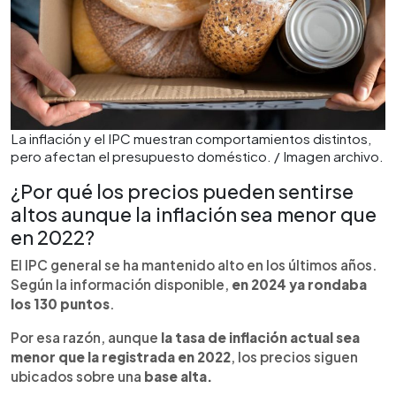
La inflación y el IPC muestran comportamientos distintos,
pero afectan el presupuesto doméstico. / Imagen archivo.
¿Por qué los precios pueden sentirse
altos aunque la inflación sea menor que
en 2022?
El IPC general se ha mantenido alto en los últimos años.
Según la información disponible,
en 2024 ya rondaba
los 130 puntos
.
Por esa razón, aunque
la tasa de inflación actual sea
menor que la registrada en 2022
, los precios siguen
ubicados sobre una
base alta.