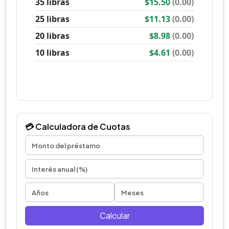
💳 Calculadora de Cuotas
Calcular