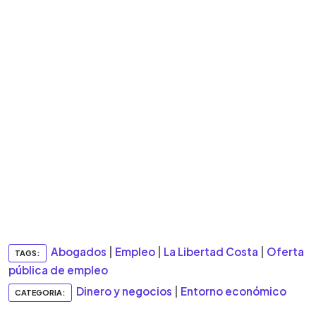
Abogados
|
Empleo
|
La Libertad Costa
|
Oferta
TAGS:
pública de empleo
Dinero y negocios
|
Entorno económico
CATEGORIA: