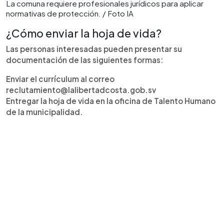
La comuna requiere profesionales jurídicos para aplicar
normativas de protección. / Foto IA
¿Cómo enviar la hoja de vida?
Las personas interesadas pueden presentar su
documentación de las siguientes formas:
Enviar el currículum al correo
reclutamiento@lalibertadcosta.gob.sv
Entregar la hoja de vida en la oficina de Talento Humano
de la municipalidad.