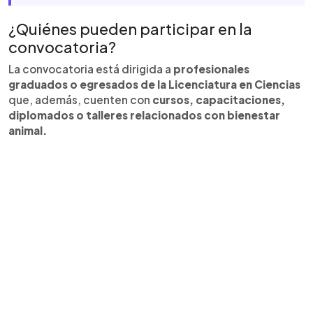
¿Quiénes pueden participar en la
convocatoria?
La convocatoria está dirigida a
profesionales
graduados o egresados de la Licenciatura en Ciencias
que, además, cuenten con
cursos, capacitaciones,
diplomados o talleres relacionados con bienestar
animal.