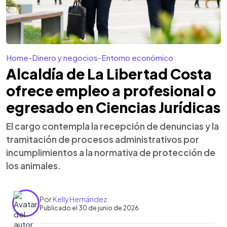
Home
-
Dinero y negocios
-
Entorno económico
Alcaldía de La Libertad Costa
ofrece empleo a profesional o
egresado en Ciencias Jurídicas
El cargo contempla la recepción de denuncias y la
tramitación de procesos administrativos por
incumplimientos a la normativa de protección de
los animales.
Por
Kelly Hernández
Publicado el 30 de junio de 2026