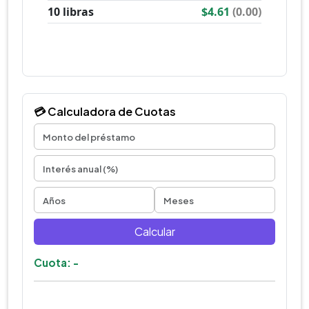
💳 Calculadora de Cuotas
Calcular
Cuota: -