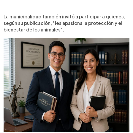
La municipalidad también invitó a participar a quienes,
según su publicación, "les apasiona la protección y el
bienestar de los animales".