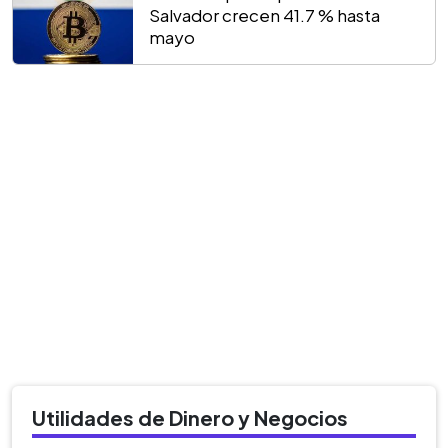
Salvador crecen 41.7 % hasta
mayo
Utilidades de Dinero y Negocios