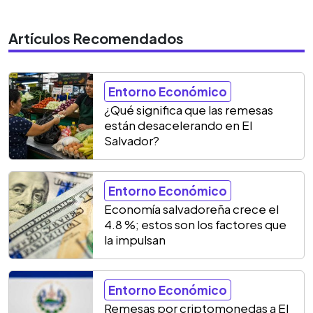
Artículos Recomendados
Entorno Económico
¿Qué significa que las remesas
están desacelerando en El
Salvador?
Entorno Económico
Economía salvadoreña crece el
4.8 %; estos son los factores que
la impulsan
Entorno Económico
Remesas por criptomonedas a El