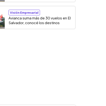
Visión Empresarial
Avianca suma más de 30 vuelos en El
Salvador, conocé los destinos