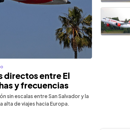
co
 directos entre El
has y frecuencias
ón sin escalas entre San Salvador y la
 alta de viajes hacia Europa.