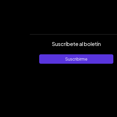
Suscríbete al boletín
Suscribirme