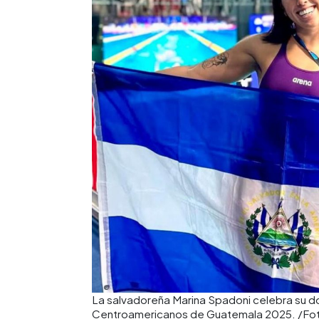
La salvadoreña Marina Spadoni celebra su d
Centroamericanos de Guatemala 2025. /Fot