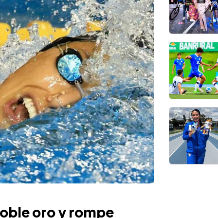
oble oro y rompe