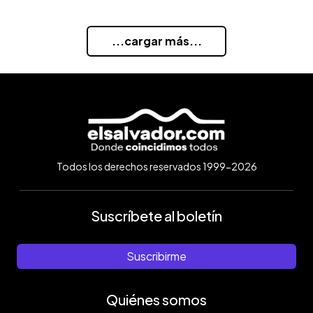
...cargar más...
Todos los derechos reservados 1999-2026
Suscríbete al boletín
Suscribirme
Quiénes somos