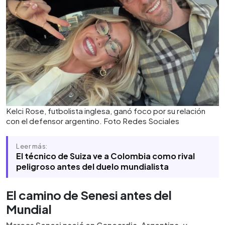
Kelci Rose, futbolista inglesa, ganó foco por su relación
con el defensor argentino. Foto Redes Sociales
Leer más:
El técnico de Suiza ve a Colombia como rival
peligroso antes del duelo mundialista
El camino de Senesi antes del
Mundial