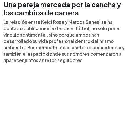
Una pareja marcada por la cancha y
los cambios de carrera
La relación entre Kelci Rose y Marcos Senesi se ha
contado públicamente desde el fútbol, no solo por el
vínculo sentimental, sino porque ambos han
desarrollado su vida profesional dentro del mismo
ambiente. Bournemouth fue el punto de coincidencia y
también el espacio donde sus nombres comenzaron a
aparecer juntos ante los seguidores.