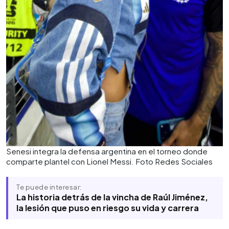
Senesi integra la defensa argentina en el torneo donde
comparte plantel con Lionel Messi. Foto Redes Sociales
Te puede interesar:
La historia detrás de la vincha de Raúl Jiménez,
la lesión que puso en riesgo su vida y carrera