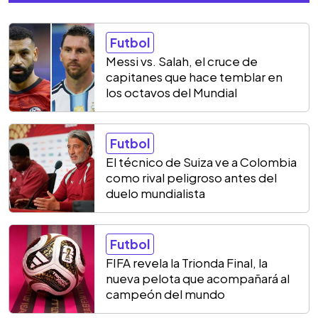
Futbol
Messi vs. Salah, el cruce de
capitanes que hace temblar en
los octavos del Mundial
Futbol
El técnico de Suiza ve a Colombia
como rival peligroso antes del
duelo mundialista
Futbol
FIFA revela la Trionda Final, la
nueva pelota que acompañará al
campeón del mundo