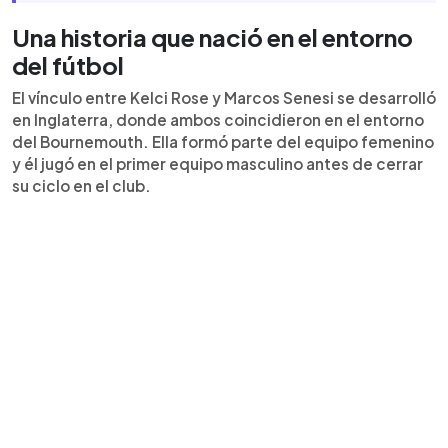
Una historia que nació en el entorno
del fútbol
El vínculo entre Kelci Rose y Marcos Senesi se desarrolló
en Inglaterra, donde ambos coincidieron en el entorno
del Bournemouth. Ella formó parte del equipo femenino
y él jugó en el primer equipo masculino antes de cerrar
su ciclo en el club.