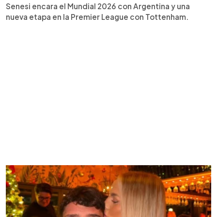
Senesi encara el Mundial 2026 con Argentina y una
nueva etapa en la Premier League con Tottenham.