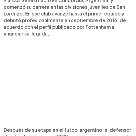
Marcos Senesi nació en Concordia, Argentina, y
comenzó su carrera en las divisiones juveniles de San
Lorenzo. En ese club avanzó hasta el primer equipo y
debutó profesionalmente en septiembre de 2016, de
acuerdo con el perfil publicado por Tottenham al
anunciar su llegada.
Después de su etapa en el fútbol argentino, el defensor