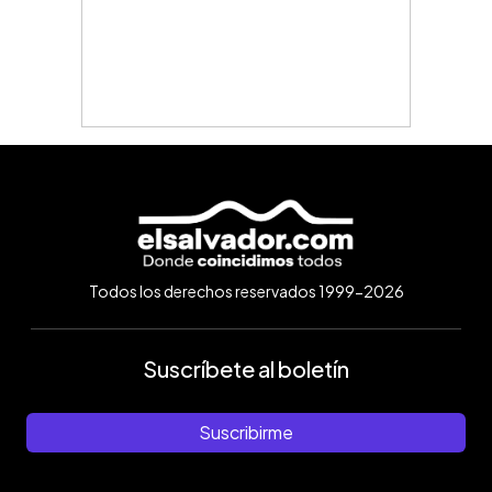
Todos los derechos reservados 1999-2026
Suscríbete al boletín
Suscribirme