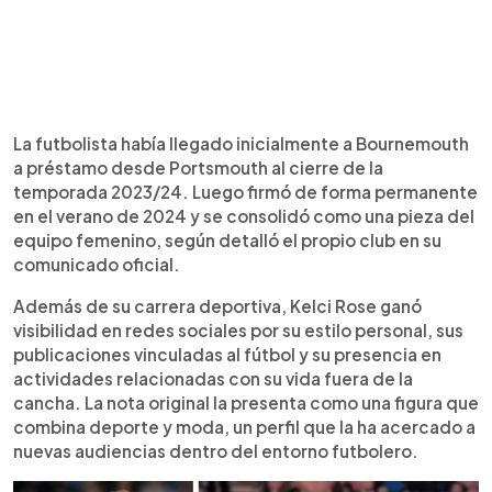
La futbolista había llegado inicialmente a Bournemouth
a préstamo desde Portsmouth al cierre de la
temporada 2023/24. Luego firmó de forma permanente
en el verano de 2024 y se consolidó como una pieza del
equipo femenino, según detalló el propio club en su
comunicado oficial.
Además de su carrera deportiva, Kelci Rose ganó
visibilidad en redes sociales por su estilo personal, sus
publicaciones vinculadas al fútbol y su presencia en
actividades relacionadas con su vida fuera de la
cancha. La nota original la presenta como una figura que
combina deporte y moda, un perfil que la ha acercado a
nuevas audiencias dentro del entorno futbolero.