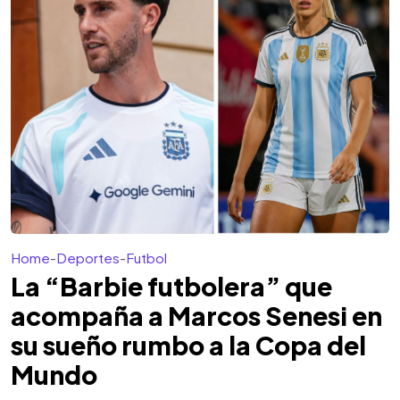
Home
-
Deportes
-
Futbol
La “Barbie futbolera” que
acompaña a Marcos Senesi en
su sueño rumbo a la Copa del
Mundo