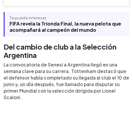
Te puede interesar:
FIFA revela la Trionda Final, la nueva pelota que
acompañará al campeón del mundo
Del cambio de club a la Selección
Argentina
La convocatoria de Senesi a Argentina llegó en una
semana clave para su carrera. Tottenham destacó que
el defensor había completado su llegada al club el 10 de
junio y, un día después, fue llamado para disputar su
primer Mundial con la selección dirigida por Lionel
Scaloni.