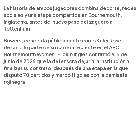
la Premier League.
La historia de ambos jugadores combina deporte, redes
sociales y una etapa compartida en Bournemouth,
Inglaterra, antes del nuevo paso del zaguero al
Tottenham.
Bowers, conocida públicamente como Kelci Rose,
desarrolló parte de su carrera reciente en el AFC
Bournemouth Women. El club inglés confirmó el 5 de
junio de 2026 que la defensora dejaría la institución al
finalizar su contrato, después de una etapa en la que
disputó 70 partidos y marcó 11 goles con la camiseta
rojinegra.