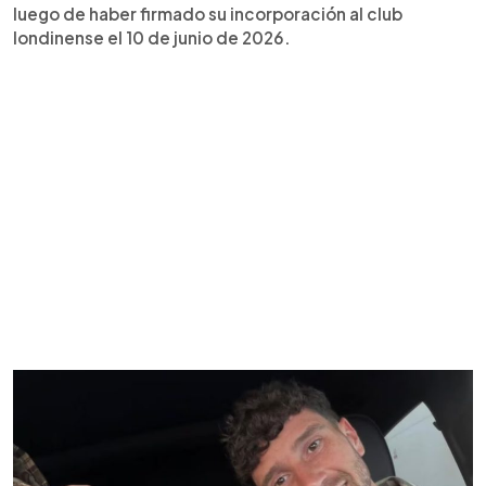
luego de haber firmado su incorporación al club
londinense el 10 de junio de 2026.