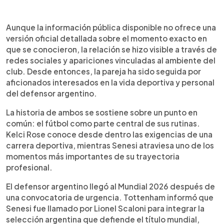
Aunque la información pública disponible no ofrece una
versión oficial detallada sobre el momento exacto en
que se conocieron, la relación se hizo visible a través de
redes sociales y apariciones vinculadas al ambiente del
club. Desde entonces, la pareja ha sido seguida por
aficionados interesados en la vida deportiva y personal
del defensor argentino.
La historia de ambos se sostiene sobre un punto en
común: el fútbol como parte central de sus rutinas.
Kelci Rose conoce desde dentro las exigencias de una
carrera deportiva, mientras Senesi atraviesa uno de los
momentos más importantes de su trayectoria
profesional.
El defensor argentino llegó al Mundial 2026 después de
una convocatoria de urgencia. Tottenham informó que
Senesi fue llamado por Lionel Scaloni para integrar la
selección argentina que defiende el título mundial,