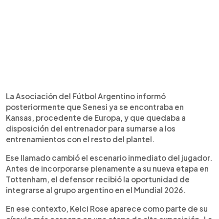
La Asociación del Fútbol Argentino informó
posteriormente que Senesi ya se encontraba en
Kansas, procedente de Europa, y que quedaba a
disposición del entrenador para sumarse a los
entrenamientos con el resto del plantel.
Ese llamado cambió el escenario inmediato del jugador.
Antes de incorporarse plenamente a su nueva etapa en
Tottenham, el defensor recibió la oportunidad de
integrarse al grupo argentino en el Mundial 2026.
En ese contexto, Kelci Rose aparece como parte de su