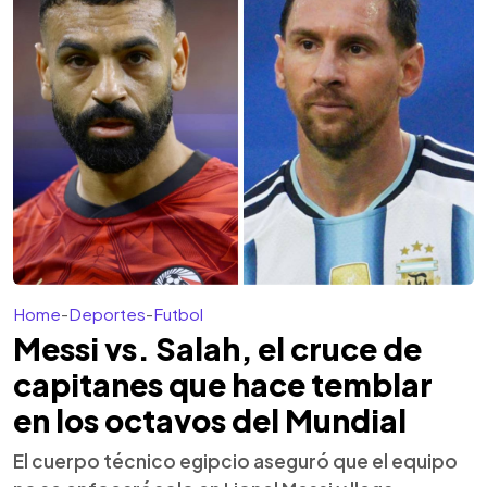
Home
-
Deportes
-
Futbol
Messi vs. Salah, el cruce de
capitanes que hace temblar
en los octavos del Mundial
El cuerpo técnico egipcio aseguró que el equipo