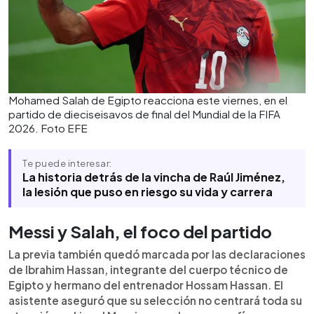
Mohamed Salah de Egipto reacciona este viernes, en el
partido de dieciseisavos de final del Mundial de la FIFA
2026. Foto EFE
Te puede interesar:
La historia detrás de la vincha de Raúl Jiménez,
la lesión que puso en riesgo su vida y carrera
Messi y Salah, el foco del partido
La previa también quedó marcada por las declaraciones
de Ibrahim Hassan, integrante del cuerpo técnico de
Egipto y hermano del entrenador Hossam Hassan. El
asistente aseguró que su selección no centrará toda su