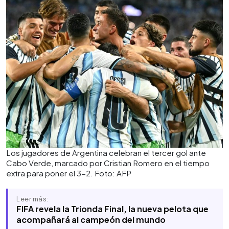
Los jugadores de Argentina celebran el tercer gol ante
Cabo Verde, marcado por Cristian Romero en el tiempo
extra para poner el 3-2. Foto: AFP
Leer más:
FIFA revela la Trionda Final, la nueva pelota que
acompañará al campeón del mundo