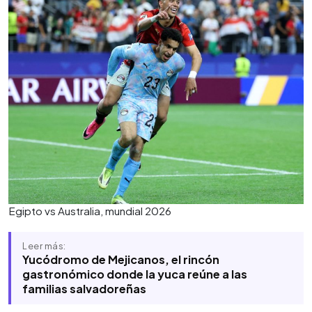
Egipto vs Australia, mundial 2026
Leer más:
Yucódromo de Mejicanos, el rincón
gastronómico donde la yuca reúne a las
familias salvadoreñas