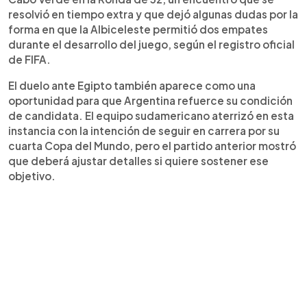
resolvió en tiempo extra y que dejó algunas dudas por la
forma en que la Albiceleste permitió dos empates
durante el desarrollo del juego, según el registro oficial
de FIFA.
El duelo ante Egipto también aparece como una
oportunidad para que Argentina refuerce su condición
de candidata. El equipo sudamericano aterrizó en esta
instancia con la intención de seguir en carrera por su
cuarta Copa del Mundo, pero el partido anterior mostró
que deberá ajustar detalles si quiere sostener ese
objetivo.