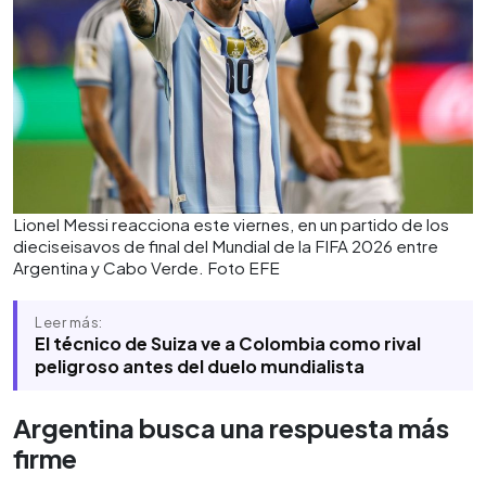
Lionel Messi reacciona este viernes, en un partido de los
dieciseisavos de final del Mundial de la FIFA 2026 entre
Argentina y Cabo Verde. Foto EFE
Leer más:
El técnico de Suiza ve a Colombia como rival
peligroso antes del duelo mundialista
Argentina busca una respuesta más
firme