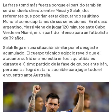
La frase tomó más fuerza porque el partido también
será un duelo directo entre Messi y Salah, dos
referentes que podrían estar disputando su último
Mundial como capitanes de sus selecciones. En el caso
argentino, Messi viene de jugar 120 minutos ante Cabo
Verde en Miami, en un partido intenso para un futbolista
de 39 años.
Salah llega en una situación similar por el desgaste
acumulado. El cuerpo técnico egipcio reveló que el
atacante sufrió una molestia en los isquiotibiales
durante el último partido de la fase de grupos ante Irán,
pero aun así logró estar disponible para jugar todo el
encuentro ante Australia.