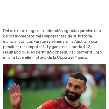
Del otro lado llega una selección egipcia que vive uno
de los momentos más importantes de su historia
mundialista. Los Faraones eliminaron a Australia por
penales tras empatar 1-1 y ganaron la tanda 4-2,
resultado que les permitió conseguir su primer triunfo
en una fase eliminatoria de la Copa del Mundo.