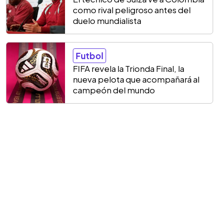
como rival peligroso antes del
duelo mundialista
Futbol
FIFA revela la Trionda Final, la
nueva pelota que acompañará al
campeón del mundo