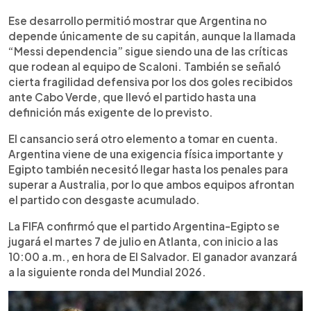
Ese desarrollo permitió mostrar que Argentina no
depende únicamente de su capitán, aunque la llamada
“Messi dependencia” sigue siendo una de las críticas
que rodean al equipo de Scaloni. También se señaló
cierta fragilidad defensiva por los dos goles recibidos
ante Cabo Verde, que llevó el partido hasta una
definición más exigente de lo previsto.
El cansancio será otro elemento a tomar en cuenta.
Argentina viene de una exigencia física importante y
Egipto también necesitó llegar hasta los penales para
superar a Australia, por lo que ambos equipos afrontan
el partido con desgaste acumulado.
La FIFA confirmó que el partido Argentina-Egipto se
jugará el martes 7 de julio en Atlanta, con inicio a las
10:00 a.m., en hora de El Salvador. El ganador avanzará
a la siguiente ronda del Mundial 2026.