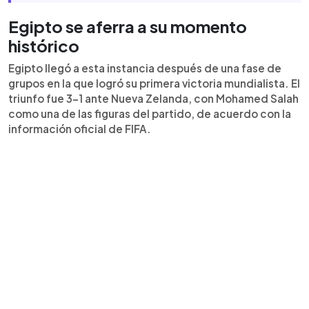
Egipto se aferra a su momento
histórico
Egipto llegó a esta instancia después de una fase de
grupos en la que logró su primera victoria mundialista. El
triunfo fue 3-1 ante Nueva Zelanda, con Mohamed Salah
como una de las figuras del partido, de acuerdo con la
información oficial de FIFA.