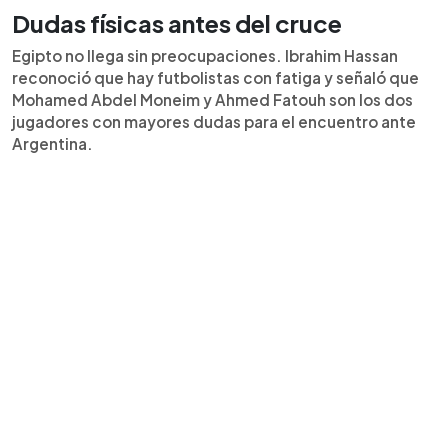
Dudas físicas antes del cruce
Egipto no llega sin preocupaciones. Ibrahim Hassan
reconoció que hay futbolistas con fatiga y señaló que
Mohamed Abdel Moneim y Ahmed Fatouh son los dos
jugadores con mayores dudas para el encuentro ante
Argentina.