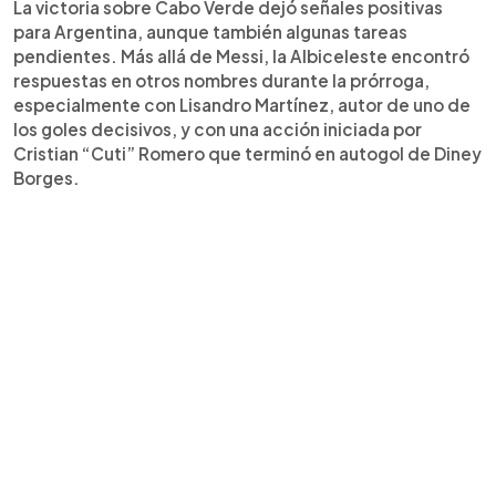
La victoria sobre Cabo Verde dejó señales positivas
para Argentina, aunque también algunas tareas
pendientes. Más allá de Messi, la Albiceleste encontró
respuestas en otros nombres durante la prórroga,
especialmente con Lisandro Martínez, autor de uno de
los goles decisivos, y con una acción iniciada por
Cristian “Cuti” Romero que terminó en autogol de Diney
Borges.