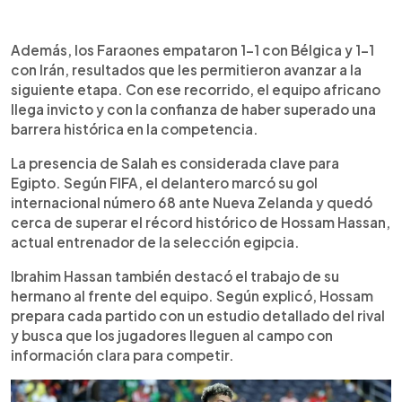
Además, los Faraones empataron 1-1 con Bélgica y 1-1
con Irán, resultados que les permitieron avanzar a la
siguiente etapa. Con ese recorrido, el equipo africano
llega invicto y con la confianza de haber superado una
barrera histórica en la competencia.
La presencia de Salah es considerada clave para
Egipto. Según FIFA, el delantero marcó su gol
internacional número 68 ante Nueva Zelanda y quedó
cerca de superar el récord histórico de Hossam Hassan,
actual entrenador de la selección egipcia.
Ibrahim Hassan también destacó el trabajo de su
hermano al frente del equipo. Según explicó, Hossam
prepara cada partido con un estudio detallado del rival
y busca que los jugadores lleguen al campo con
información clara para competir.