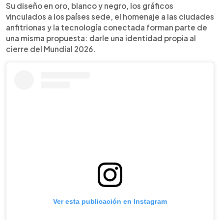
Su diseño en oro, blanco y negro, los gráficos
vinculados a los países sede, el homenaje a las ciudades
anfitrionas y la tecnología conectada forman parte de
una misma propuesta: darle una identidad propia al
cierre del Mundial 2026.
Ver esta publicación en Instagram