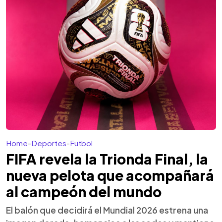
Home
-
Deportes
-
Futbol
FIFA revela la Trionda Final, la
nueva pelota que acompañará
al campeón del mundo
El balón que decidirá el Mundial 2026 estrena una