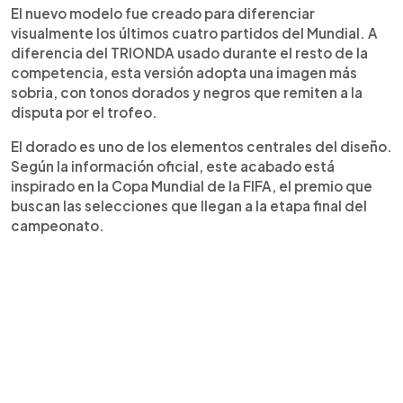
El nuevo modelo fue creado para diferenciar
visualmente los últimos cuatro partidos del Mundial. A
diferencia del TRIONDA usado durante el resto de la
competencia, esta versión adopta una imagen más
sobria, con tonos dorados y negros que remiten a la
disputa por el trofeo.
El dorado es uno de los elementos centrales del diseño.
Según la información oficial, este acabado está
inspirado en la Copa Mundial de la FIFA, el premio que
buscan las selecciones que llegan a la etapa final del
campeonato.