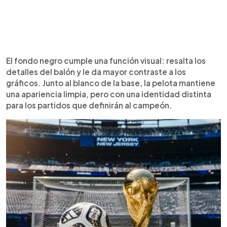
El fondo negro cumple una función visual: resalta los
detalles del balón y le da mayor contraste a los
gráficos. Junto al blanco de la base, la pelota mantiene
una apariencia limpia, pero con una identidad distinta
para los partidos que definirán al campeón.