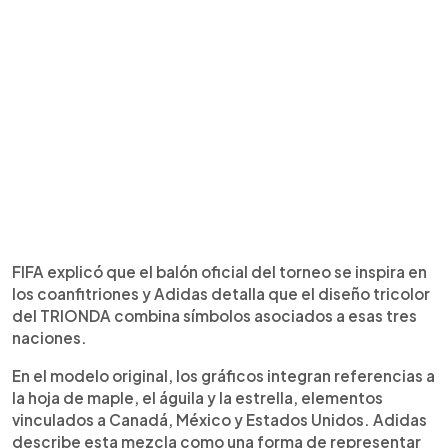
FIFA explicó que el balón oficial del torneo se inspira en
los coanfitriones y Adidas detalla que el diseño tricolor
del TRIONDA combina símbolos asociados a esas tres
naciones.
En el modelo original, los gráficos integran referencias a
la hoja de maple, el águila y la estrella, elementos
vinculados a Canadá, México y Estados Unidos. Adidas
describe esta mezcla como una forma de representar