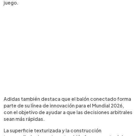
juego.
Adidas también destaca que el balón conectado forma
parte de su línea de innovación para el Mundial 2026,
con el objetivo de ayudar a que las decisiones arbitrales
sean más rápidas.
La superficie texturizada y la construcción