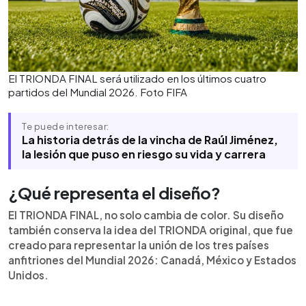
El TRIONDA FINAL será utilizado en los últimos cuatro
partidos del Mundial 2026. Foto FIFA
Te puede interesar:
La historia detrás de la vincha de Raúl Jiménez,
la lesión que puso en riesgo su vida y carrera
¿Qué representa el diseño?
El TRIONDA FINAL, no solo cambia de color. Su diseño
también conserva la idea del TRIONDA original, que fue
creado para representar la unión de los tres países
anfitriones del Mundial 2026: Canadá, México y Estados
Unidos.