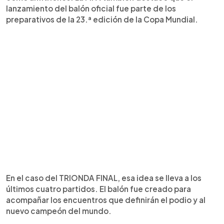
lanzamiento del balón oficial fue parte de los
preparativos de la 23.ª edición de la Copa Mundial.
En el caso del TRIONDA FINAL, esa idea se lleva a los
últimos cuatro partidos. El balón fue creado para
acompañar los encuentros que definirán el podio y al
nuevo campeón del mundo.