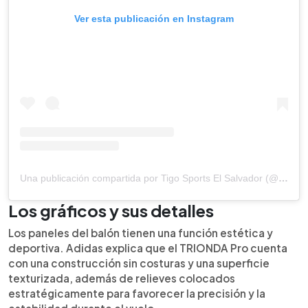
Ver esta publicación en Instagram
Una publicación compartida por Tigo Sports El Salvador (@tigosportssv)
Los gráficos y sus detalles
Los paneles del balón tienen una función estética y
deportiva. Adidas explica que el TRIONDA Pro cuenta
con una construcción sin costuras y una superficie
texturizada, además de relieves colocados
estratégicamente para favorecer la precisión y la