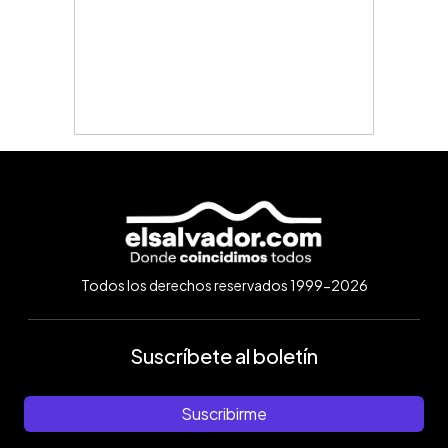
Todos los derechos reservados 1999-2026
Suscríbete al boletín
Suscribirme