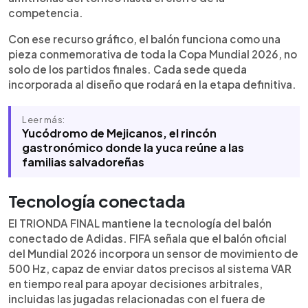
competencia.
Con ese recurso gráfico, el balón funciona como una
pieza conmemorativa de toda la Copa Mundial 2026, no
solo de los partidos finales. Cada sede queda
incorporada al diseño que rodará en la etapa definitiva.
Leer más:
Yucódromo de Mejicanos, el rincón
gastronómico donde la yuca reúne a las
familias salvadoreñas
Tecnología conectada
El TRIONDA FINAL mantiene la tecnología del balón
conectado de Adidas. FIFA señala que el balón oficial
del Mundial 2026 incorpora un sensor de movimiento de
500 Hz, capaz de enviar datos precisos al sistema VAR
en tiempo real para apoyar decisiones arbitrales,
incluidas las jugadas relacionadas con el fuera de