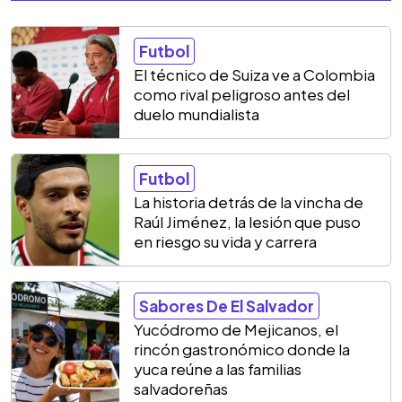
Futbol
El técnico de Suiza ve a Colombia
como rival peligroso antes del
duelo mundialista
Futbol
La historia detrás de la vincha de
Raúl Jiménez, la lesión que puso
en riesgo su vida y carrera
Sabores De El Salvador
Yucódromo de Mejicanos, el
rincón gastronómico donde la
yuca reúne a las familias
salvadoreñas