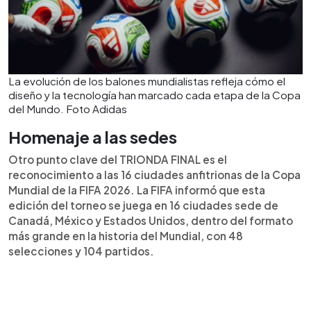
La evolución de los balones mundialistas refleja cómo el
diseño y la tecnología han marcado cada etapa de la Copa
del Mundo. Foto Adidas
Homenaje a las sedes
Otro punto clave del TRIONDA FINAL es el
reconocimiento a las 16 ciudades anfitrionas de la Copa
Mundial de la FIFA 2026. La FIFA informó que esta
edición del torneo se juega en 16 ciudades sede de
Canadá, México y Estados Unidos, dentro del formato
más grande en la historia del Mundial, con 48
selecciones y 104 partidos.