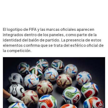
El logotipo de FIFA y las marcas oficiales aparecen
integrados dentro de los paneles, como parte de la
identidad del balón de partido. La presencia de estos
elementos confirma que se trata del esférico oficial de
la competición.