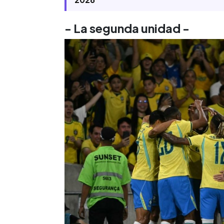
- La segunda unidad -