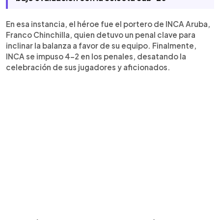
En esa instancia, el héroe fue el portero de INCA Aruba,
Franco Chinchilla, quien detuvo un penal clave para
inclinar la balanza a favor de su equipo. Finalmente,
INCA se impuso 4-2 en los penales, desatando la
celebración de sus jugadores y aficionados.