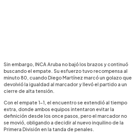
Sin embargo, INCA Aruba no bajó los brazos y continuó
buscando el empate. Su esfuerzo tuvo recompensa al
minuto 80, cuando Diego Martínez marcó un golazo que
devolvió la igualdad al marcador y llevó el partido a un
cierre de alta tensión.
Con el empate 1-1, el encuentro se extendió al tiempo
extra, donde ambos equipos intentaron evitar la
definición desde los once pasos, pero el marcador no
se movió, obligando a decidir al nuevo inquilino de la
Primera División en la tanda de penales.