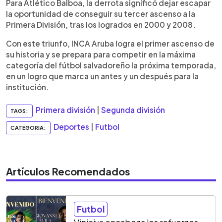
Para Atlético Balboa, la derrota significó dejar escapar
la oportunidad de conseguir su tercer ascenso a la
Primera División, tras los logrados en 2000 y 2008.
Con este triunfo, INCA Aruba logra el primer ascenso de
su historia y se prepara para competir en la máxima
categoría del fútbol salvadoreño la próxima temporada,
en un logro que marca un antes y un después para la
institución.
Primera división
|
Segunda división
TAGS:
Deportes
|
Futbol
CATEGORIA:
Artículos Recomendados
Futbol