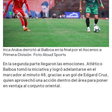
Inca Aruba derrotó al Balboa en la final por el Ascenso a
Primera División. Foto Aloud Sports
En la segunda parte llegaron las emociones. Atlético
Balboa tomó la iniciativa y logró adelantarse en el
marcador al minuto 48, gracias a un gol de Edgard Cruz,
quien aprovechó una acción dentro del área para poner
en ventaja al conjunto oriental.