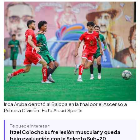
Inca Aruba derrotó al Balboa en la final por el Ascenso a
Primera División. Foto Aloud Sports
Te puede interesar:
Itzel Colocho sufre lesión muscular y queda
bajo evaluación con la Selecta Sub-20