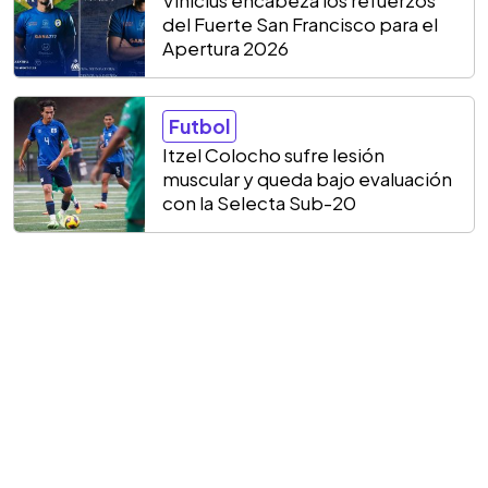
Vinicius encabeza los refuerzos
del Fuerte San Francisco para el
Apertura 2026
Futbol
Itzel Colocho sufre lesión
muscular y queda bajo evaluación
con la Selecta Sub-20