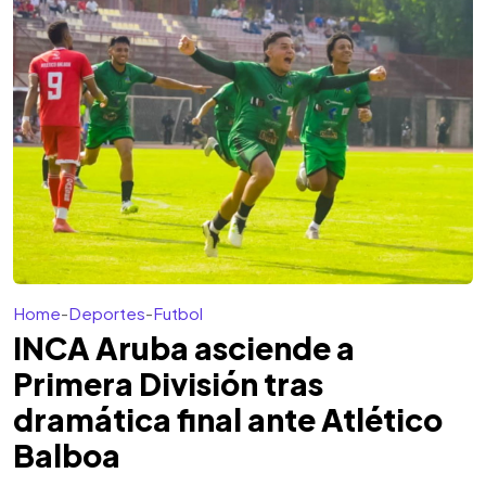
Home
-
Deportes
-
Futbol
INCA Aruba asciende a
Primera División tras
dramática final ante Atlético
Balboa