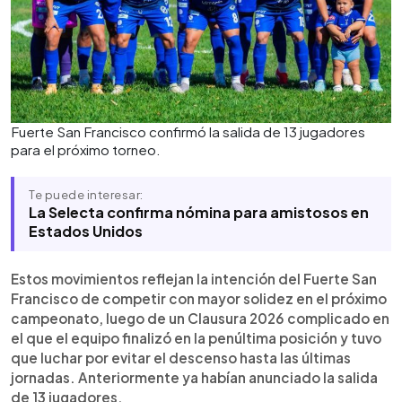
Fuerte San Francisco confirmó la salida de 13 jugadores
para el próximo torneo.
Te puede interesar:
La Selecta confirma nómina para amistosos en
Estados Unidos
Estos movimientos reflejan la intención del Fuerte San
Francisco de competir con mayor solidez en el próximo
campeonato, luego de un Clausura 2026 complicado en
el que el equipo finalizó en la penúltima posición y tuvo
que luchar por evitar el descenso hasta las últimas
jornadas. Anteriormente ya habían anunciado la salida
de 13 jugadores.