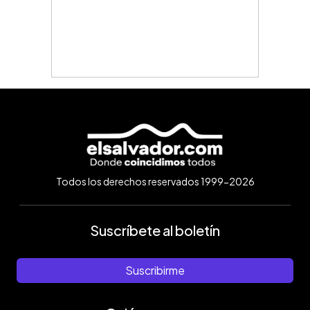
Todos los derechos reservados 1999-2026
Suscríbete al boletín
Suscribirme