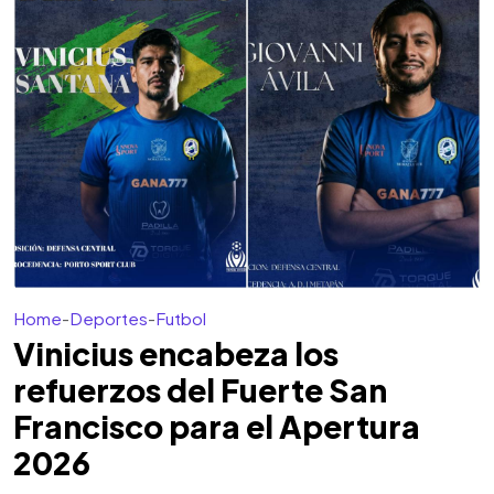
Home
-
Deportes
-
Futbol
Vinicius encabeza los
refuerzos del Fuerte San
Francisco para el Apertura
2026