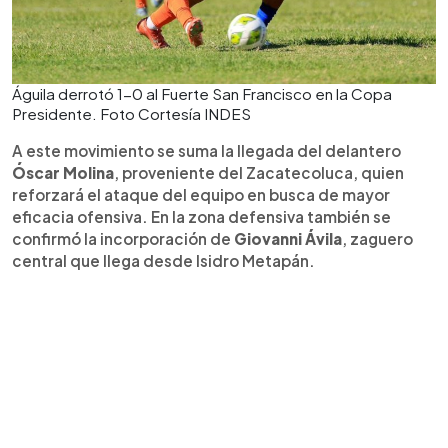
Águila derrotó 1-0 al Fuerte San Francisco en la Copa
Presidente. Foto Cortesía INDES
A este movimiento se suma la llegada del delantero
Óscar Molina
, proveniente del Zacatecoluca, quien
reforzará el ataque del equipo en busca de mayor
eficacia ofensiva. En la zona defensiva también se
confirmó la incorporación de
Giovanni Ávila
, zaguero
central que llega desde Isidro Metapán.