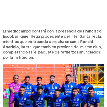
El mediocampo contará con la presencia de
Francisco
Escobar
, quien llega procedente del Inter Santa Tecla,
mientras que en la banda derecha se suma
Ronald
Aparicio
, lateral que también proviene del mismo club,
completando así el paquete de refuerzos anunciados
por la institución.